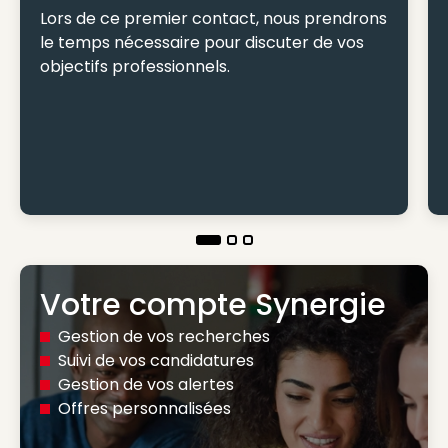
Lors de ce premier contact, nous prendrons
le temps nécessaire pour discuter de vos
objectifs professionnels.
Votre compte Synergie
Gestion de vos recherches
Suivi de vos candidatures
Gestion de vos alertes
Offres personnalisées