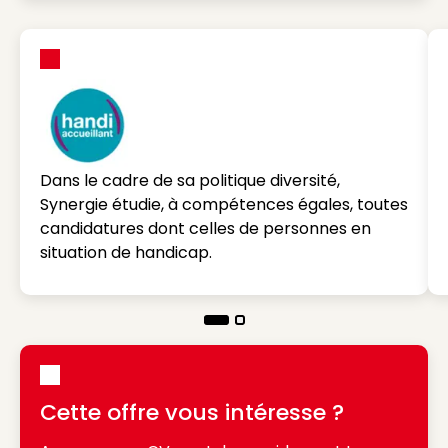
Dans le cadre de sa politique diversité,
Synergie étudie, à compétences égales, toutes
candidatures dont celles de personnes en
situation de handicap.
Cette offre vous intéresse ?