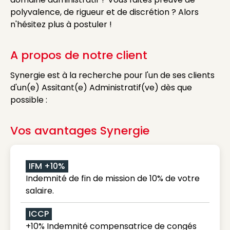
polyvalence, de rigueur et de discrétion ? Alors
n'hésitez plus à postuler !
A propos de notre client
Synergie est à la recherche pour l'un de ses clients
d'un(e) Assitant(e) Administratif(ve) dès que
possible :
Vos avantages Synergie
IFM +10%
Indemnité de fin de mission de 10% de votre
salaire.
ICCP
+10% Indemnité compensatrice de congés