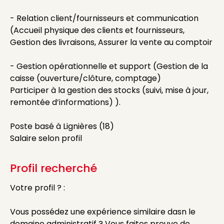
- Relation client/fournisseurs et communication
(Accueil physique des clients et fournisseurs,
Gestion des livraisons, Assurer la vente au comptoir
- Gestion opérationnelle et support (Gestion de la
caisse (ouverture/clôture, comptage)
Participer à la gestion des stocks (suivi, mise à jour,
remontée d’informations) ).
Poste basé à Lignières (18)
Salaire selon profil
Profil recherché
Votre profil ? :
Vous possédez une expérience similaire dasn le
domaine administratif ? Vous faites preuve de