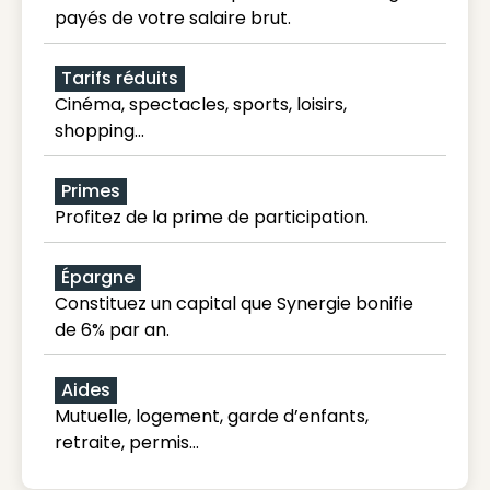
payés de votre salaire brut.
Tarifs réduits
Cinéma, spectacles, sports, loisirs,
shopping...
Primes
Profitez de la prime de participation.
Épargne
Constituez un capital que Synergie bonifie
de 6% par an.
Aides
Mutuelle, logement, garde d’enfants,
retraite, permis…