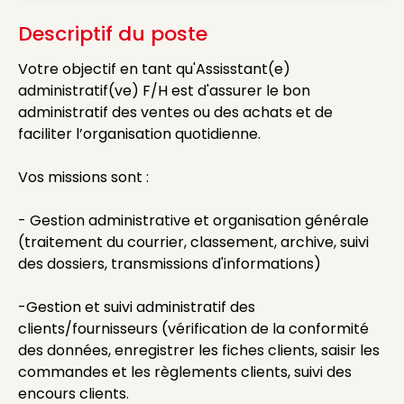
Descriptif du poste
Votre objectif en tant qu'Assisstant(e)
administratif(ve) F/H est d'assurer le bon
administratif des ventes ou des achats et de
faciliter l’organisation quotidienne.
Vos missions sont :
- Gestion administrative et organisation générale
(traitement du courrier, classement, archive, suivi
des dossiers, transmissions d'informations)
-Gestion et suivi administratif des
clients/fournisseurs (vérification de la conformité
des données, enregistrer les fiches clients, saisir les
commandes et les règlements clients, suivi des
encours clients.