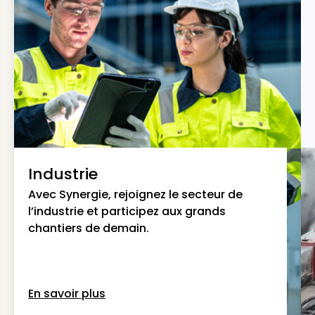
Industrie
Avec Synergie, rejoignez le secteur de
l’industrie et participez aux grands
chantiers de demain.
En savoir plus