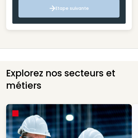
Etape suivante
Etape suivante
Explorez nos secteurs et
métiers