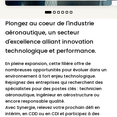
Plongez au coeur de l'industrie
aéronautique, un secteur
d'excellence alliant innovation
technologique et performance.
En pleine expansion, cette filière offre de
nombreuses opportunités pour évoluer dans un
environnement à fort enjeu technologique.
Rejoignez des entreprises qui recherchent des
spécialistes pour des postes clés : technicien
aéronautique, ingénieur en aérostructure ou
encore responsable qualité.
Avec Synergie, relevez votre prochain défi en
intérim, en CDD ou en CDI et participez à des