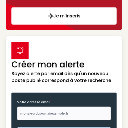
Je m'inscris
label icon
Créer mon alerte
Soyez alerté par email dès qu'un nouveau
poste publié correspond à votre recherche
*
Votre adresse email