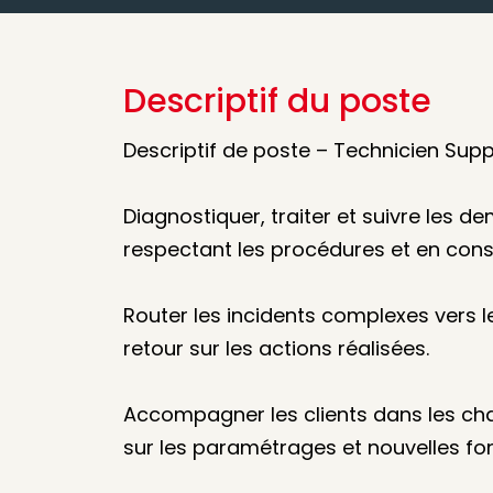
Descriptif du poste
Descriptif de poste – Technicien Sup
Diagnostiquer, traiter et suivre les d
respectant les procédures et en cons
Router les incidents complexes vers l
retour sur les actions réalisées.
Accompagner les clients dans les ch
sur les paramétrages et nouvelles fon