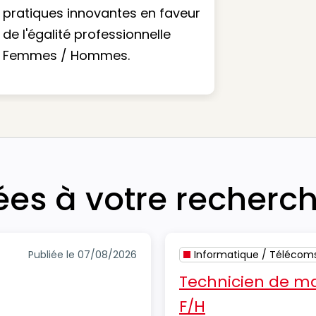
pratiques innovantes en faveur
de l'égalité professionnelle
Femmes / Hommes.
iées à votre recherc
Publiée le 07/08/2026
Informatique / Télécom
Technicien de ma
F/H