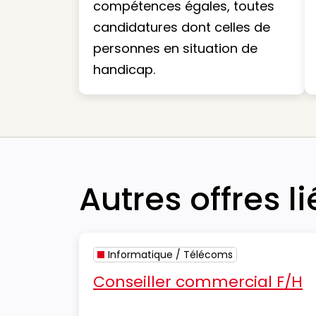
compétences égales, toutes
candidatures dont celles de
personnes en situation de
handicap.
Autres offres l
Informatique / Télécoms
Conseiller commercial F/H