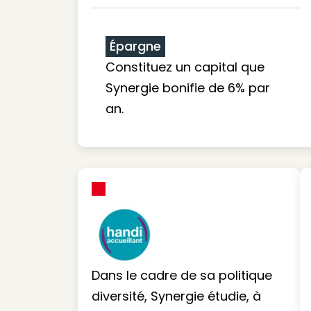
Épargne
Constituez un capital que
Synergie bonifie de 6% par
an.
Dans le cadre de sa politique
diversité, Synergie étudie, à