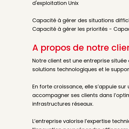
d'exploitation Unix
Capacité à gérer des situations diffic
Capacité à gérer les priorités - Capa
A propos de notre clie
Notre client est une entreprise située
solutions technologiques et le suppor
En forte croissance, elle s’appuie s
accompagner ses clients dans l’optimi
infrastructures réseaux.
L’entreprise valorise l’expertise techni