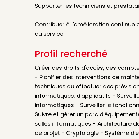
Supporter les techniciens et prestatair
Contribuer à l’amélioration continue
du service.
Profil recherché
Créer des droits d'accès, des comptes
- Planifier des interventions de main
techniques ou effectuer des prévisio
informatiques, d'applicatifs - Surveil
informatiques - Surveiller le fonctionn
Suivre et gérer un parc d'équipement
salles informatiques - Architecture 
de projet - Cryptologie - Système d'