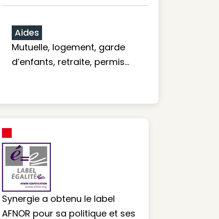
Aides
Mutuelle, logement, garde
d’enfants, retraite, permis…
Synergie a obtenu le label
AFNOR pour sa politique et ses