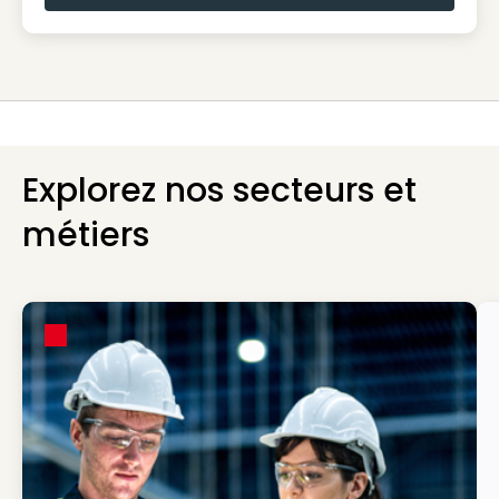
Explorez nos secteurs et
métiers