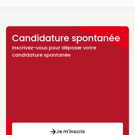
Candidature spontanée
Inscrivez-vous pour déposer votre
candidature spontanée
Je m'inscris