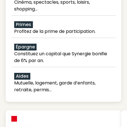
Cinéma, spectacles, sports, loisirs,
shopping...
Primes
Profitez de la prime de participation.
Épargne
Constituez un capital que Synergie bonifie
de 6% par an.
Aides
Mutuelle, logement, garde d’enfants,
retraite, permis…