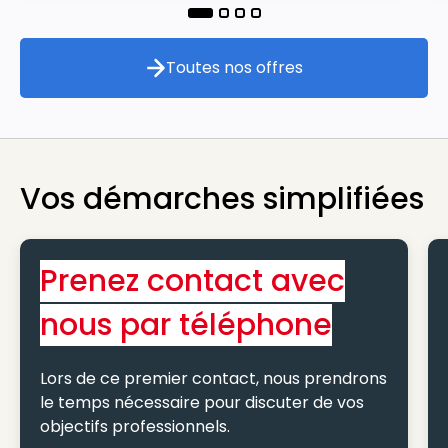
Toutes nos offres
Toutes nos offres
Vos démarches simplifiées
Prenez contact avec
nous par téléphone
Lors de ce premier contact, nous prendrons
le temps nécessaire pour discuter de vos
objectifs professionnels.