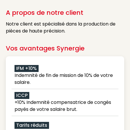
A propos de notre client
Notre client est spécialisé dans la production de
pièces de haute précision.
Vos avantages Synergie
IFM +10%
Indemnité de fin de mission de 10% de votre
salaire.
ICCP
+10% Indemnité compensatrice de congés
payés de votre salaire brut.
Tarifs réduits