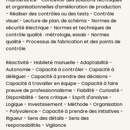
et organisationnelles d'amélioration de production
- Réaliser des contrôles ou des tests - Contrôle
visuel - Lecture de plan, de schéma - Normes de
sécurité électrique - Normes et techniques de
contrôle qualité : métrologie, essais - Normes
qualité - Processus de fabrication et des points de
contrôle
Réactivité - Habileté manuelle - Adaptabilité -
Autonomie - Capacité à contrôler - Capacité à
déléguer - Capacité à prendre des décisions -
Capacité à travailler en équipe - Capacité à faire
preuve de professionnalisme - Fiabilité - Curiosité -
Disponibilité - Sens critique - Esprit d'analyse -
Logique - Investissement - Méthode - Organisation
- Polyvalence - Capacité à prendre des initiatives -
Rigueur - Sens des détails - Sens des
responsabilités - Vigilance