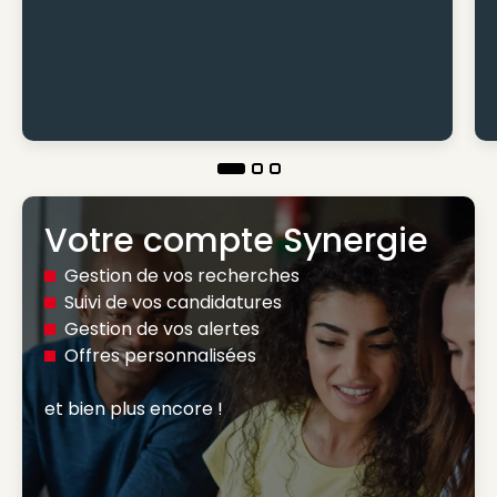
Votre compte Synergie
Gestion de vos recherches
Suivi de vos candidatures
Gestion de vos alertes
Offres personnalisées
et bien plus encore ! 