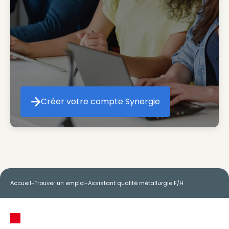
Créer votre compte Synergie
Créer votre compte Synergie
Accueil
-
Trouver un emploi
-
Assistant qualité métallurgie F/H