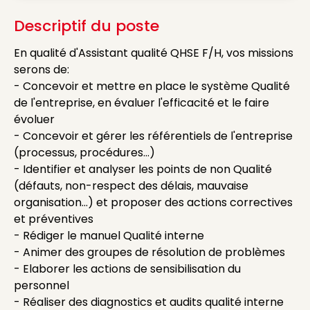
Descriptif du poste
En qualité d'Assistant qualité QHSE F/H, vos missions
serons de:
- Concevoir et mettre en place le système Qualité
de l'entreprise, en évaluer l'efficacité et le faire
évoluer
- Concevoir et gérer les référentiels de l'entreprise
(processus, procédures…)
- Identifier et analyser les points de non Qualité
(défauts, non-respect des délais, mauvaise
organisation...) et proposer des actions correctives
et préventives
- Rédiger le manuel Qualité interne
- Animer des groupes de résolution de problèmes
- Elaborer les actions de sensibilisation du
personnel
- Réaliser des diagnostics et audits qualité interne