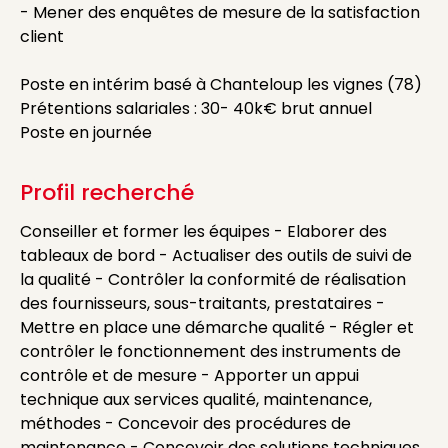
- Mener des enquêtes de mesure de la satisfaction
client
Poste en intérim basé à Chanteloup les vignes (78)
Prétentions salariales : 30- 40k€ brut annuel
Poste en journée
Profil recherché
Conseiller et former les équipes - Elaborer des
tableaux de bord - Actualiser des outils de suivi de
la qualité - Contrôler la conformité de réalisation
des fournisseurs, sous-traitants, prestataires -
Mettre en place une démarche qualité - Régler et
contrôler le fonctionnement des instruments de
contrôle et de mesure - Apporter un appui
technique aux services qualité, maintenance,
méthodes - Concevoir des procédures de
maintenance - Concevoir des solutions techniques