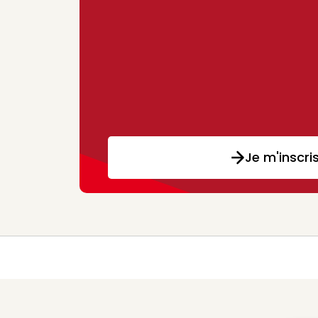
Je m'inscri