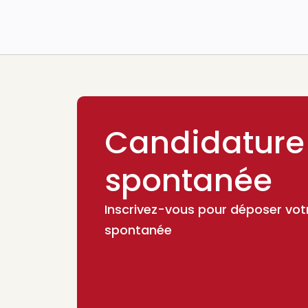
Candidature
spontanée
Inscrivez-vous pour déposer vot
spontanée