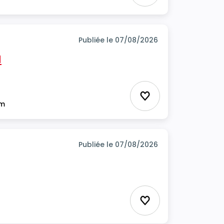
Publiée le 07/08/2026
H
Ajouter aux favor
im
Publiée le 07/08/2026
Ajouter aux favor