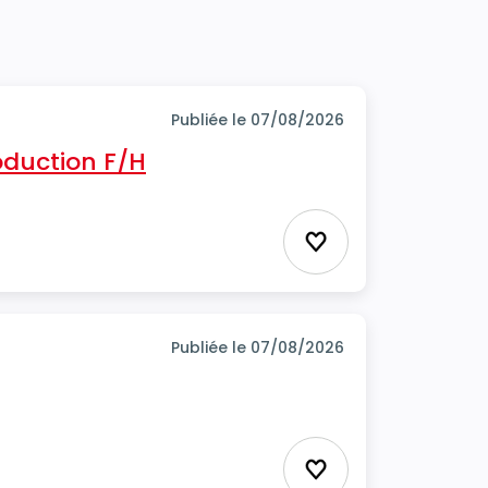
Publiée le 07/08/2026
oduction F/H
Ajouter aux favor
Publiée le 07/08/2026
Ajouter aux favor