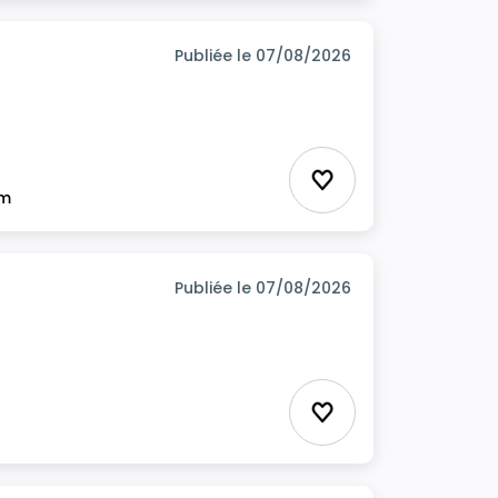
Publiée le 07/08/2026
Ajouter aux favor
im
Publiée le 07/08/2026
Ajouter aux favor