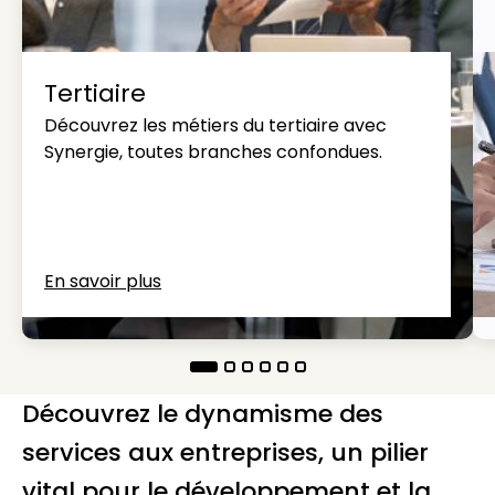
Tertiaire
Découvrez les métiers du tertiaire avec
Synergie, toutes branches confondues.
En savoir plus
Découvrez le dynamisme des
services aux entreprises, un pilier
vital pour le développement et la