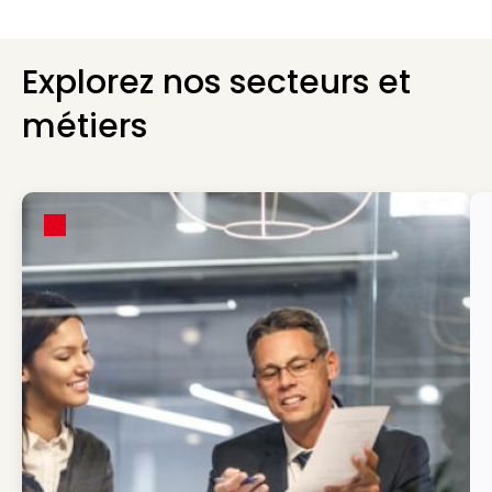
Explorez nos secteurs et
métiers