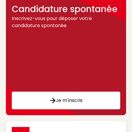
Candidature spontanée
Inscrivez-vous pour déposer votre
candidature spontanée
Je m'inscris