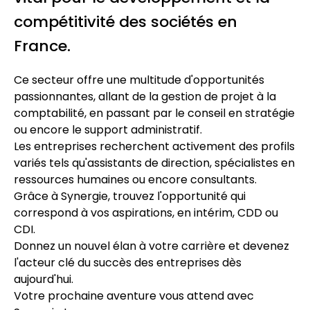
compétitivité des sociétés en
France.
Ce secteur offre une multitude d'opportunités
passionnantes, allant de la gestion de projet à la
comptabilité, en passant par le conseil en stratégie
ou encore le support administratif.
Les entreprises recherchent activement des profils
variés tels qu'assistants de direction, spécialistes en
ressources humaines ou encore consultants.
Grâce à Synergie, trouvez l'opportunité qui
correspond à vos aspirations, en intérim, CDD ou
CDI.
Donnez un nouvel élan à votre carrière et devenez
l'acteur clé du succès des entreprises dès
aujourd'hui.
Votre prochaine aventure vous attend avec