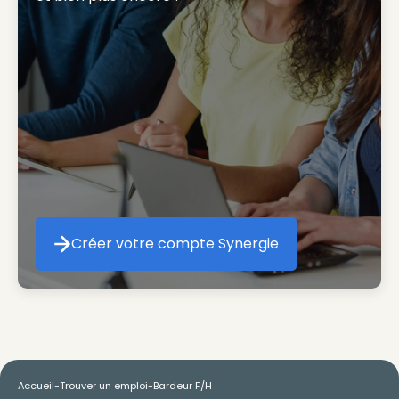
Créer votre compte Synergie
Créer votre compte Synergie
Accueil
-
Trouver un emploi
-
Bardeur F/H