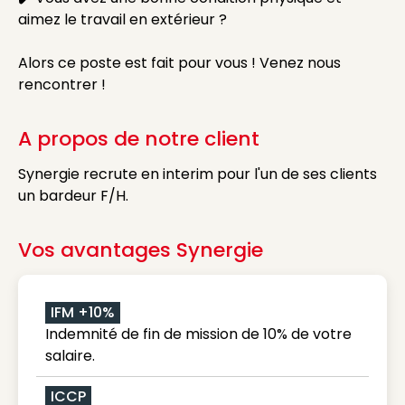
aimez le travail en extérieur ?
Alors ce poste est fait pour vous ! Venez nous
rencontrer !
A propos de notre client
Synergie recrute en interim pour l'un de ses clients
un bardeur F/H.
Vos avantages Synergie
IFM +10%
Indemnité de fin de mission de 10% de votre
salaire.
ICCP