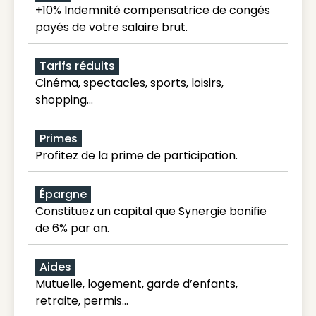
+10% Indemnité compensatrice de congés
payés de votre salaire brut.
Tarifs réduits
Cinéma, spectacles, sports, loisirs,
shopping...
Primes
Profitez de la prime de participation.
Épargne
Constituez un capital que Synergie bonifie
de 6% par an.
Aides
Mutuelle, logement, garde d’enfants,
retraite, permis…