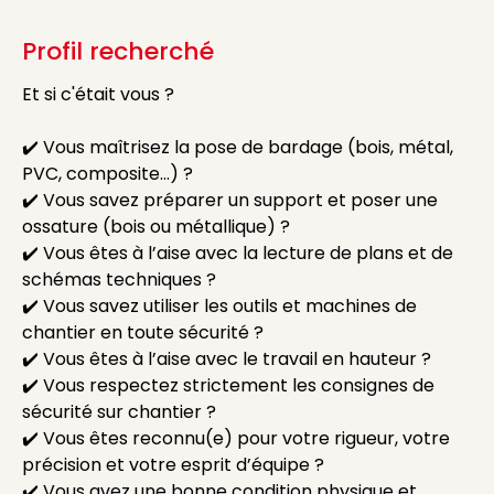
Profil recherché
Et si c'était vous ?
✔️ Vous maîtrisez la pose de bardage (bois, métal,
PVC, composite…) ?
✔️ Vous savez préparer un support et poser une
ossature (bois ou métallique) ?
✔️ Vous êtes à l’aise avec la lecture de plans et de
schémas techniques ?
✔️ Vous savez utiliser les outils et machines de
chantier en toute sécurité ?
✔️ Vous êtes à l’aise avec le travail en hauteur ?
✔️ Vous respectez strictement les consignes de
sécurité sur chantier ?
✔️ Vous êtes reconnu(e) pour votre rigueur, votre
précision et votre esprit d’équipe ?
✔️ Vous avez une bonne condition physique et