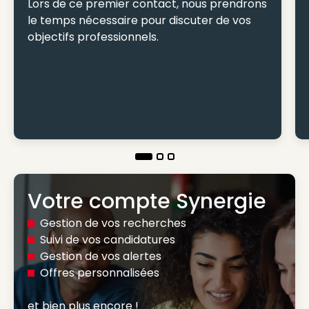
Lors de ce premier contact, nous prendrons
le temps nécessaire pour discuter de vos
objectifs professionnels.
Votre compte Synergie
Gestion de vos recherches
Suivi de vos candidatures
Gestion de vos alertes
Offres personnalisées
et bien plus encore ! 