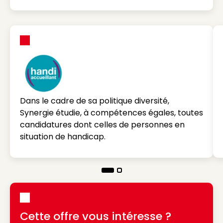
Dans le cadre de sa politique diversité,
Synergie étudie, à compétences égales, toutes
candidatures dont celles de personnes en
situation de handicap.
Cette offre vous intéresse ?