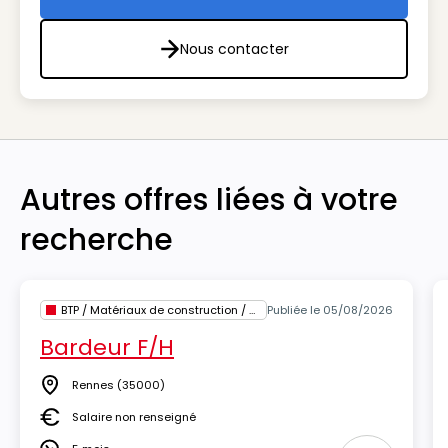
Nous contacter
Nous contacter
Autres offres liées à votre
recherche
BTP / Matériaux de construction / Architecture
Publiée le 05/08/2026
Bardeur F/H
Rennes
(35000)
Lieu
Salaire non renseigné
Salaire