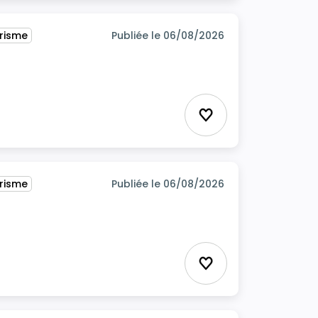
urisme
Publiée le 06/08/2026
Ajouter aux favor
urisme
Publiée le 06/08/2026
Ajouter aux favor