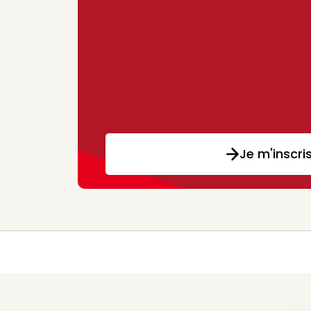
Je m'inscri