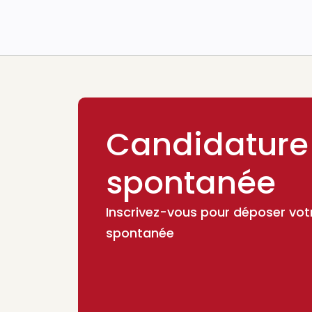
Candidature
spontanée
Inscrivez-vous pour déposer vot
spontanée