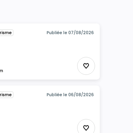
urisme
Publiée le 07/08/2026
Ajouter aux favor
im
urisme
Publiée le 06/08/2026
Ajouter aux favor