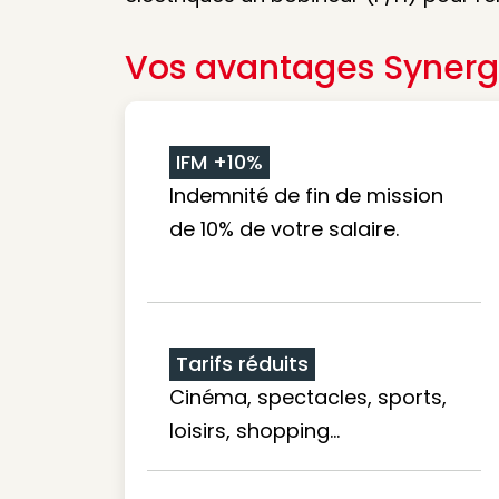
Vos avantages Synerg
IFM +10%
Indemnité de fin de mission
de 10% de votre salaire.
Tarifs réduits
Cinéma, spectacles, sports,
loisirs, shopping...