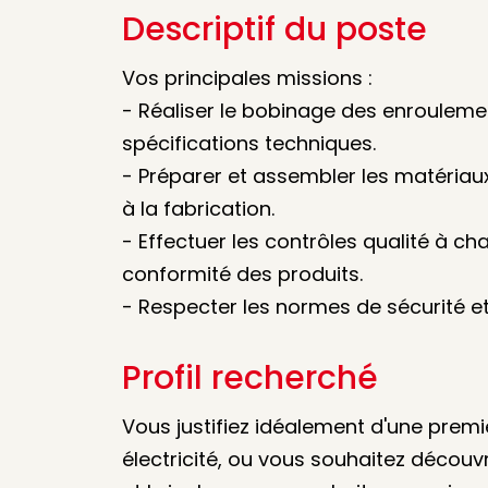
Descriptif du poste
Vos principales missions :
- Réaliser le bobinage des enroulemen
spécifications techniques.
- Préparer et assembler les matériaux 
à la fabrication.
- Effectuer les contrôles qualité à c
conformité des produits.
- Respecter les normes de sécurité et
Profil recherché
Vous justifiez idéalement d'une premi
électricité, ou vous souhaitez découv