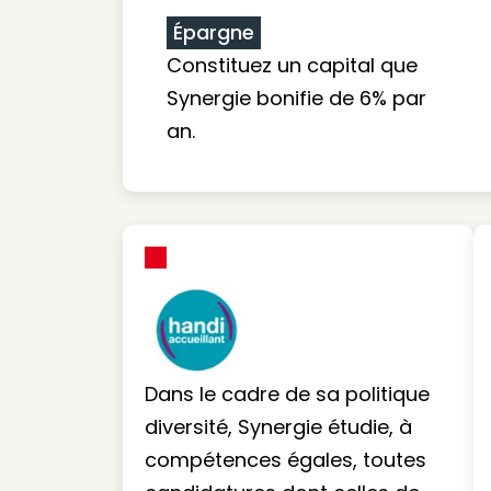
Épargne
Constituez un capital que
Synergie bonifie de 6% par
an.
Dans le cadre de sa politique
diversité, Synergie étudie, à
compétences égales, toutes