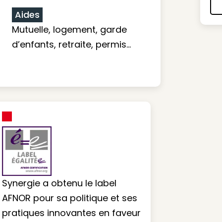
Aides
Mutuelle, logement, garde
d’enfants, retraite, permis…
Synergie a obtenu le label
AFNOR pour sa politique et ses
pratiques innovantes en faveur