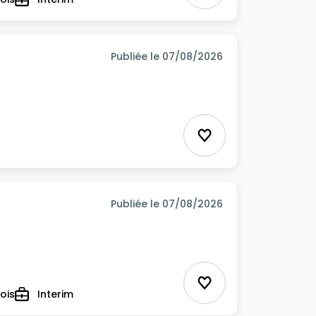
Type
Publiée le 07/08/2026
Ajouter aux favor
Publiée le 07/08/2026
Ajouter aux favor
ois
Interim
Type