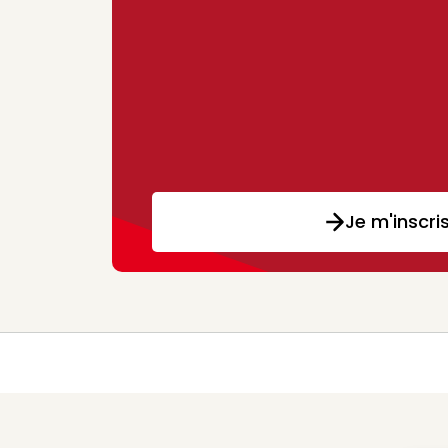
Je m'inscri