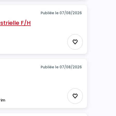
Publiée le 07/08/2026
trielle F/H
Ajouter aux favor
Publiée le 07/08/2026
Ajouter aux favor
rim