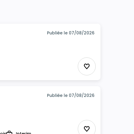
Publiée le 07/08/2026
Ajouter aux favor
Publiée le 07/08/2026
Ajouter aux favor
ois
Interim