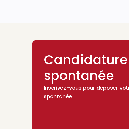
Candidature
spontanée
Inscrivez-vous pour déposer vot
spontanée