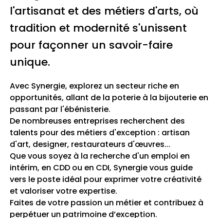
l'artisanat et des métiers d'arts, où
tradition et modernité s'unissent
pour façonner un savoir-faire
unique.
Avec Synergie, explorez un secteur riche en
opportunités, allant de la poterie à la bijouterie en
passant par l'ébénisterie.
De nombreuses entreprises recherchent des
talents pour des métiers d'exception : artisan
d'art, designer, restaurateurs d'œuvres...
Que vous soyez à la recherche d'un emploi en
intérim, en CDD ou en CDI, Synergie vous guide
vers le poste idéal pour exprimer votre créativité
et valoriser votre expertise.
Faites de votre passion un métier et contribuez à
perpétuer un patrimoine d’exception.