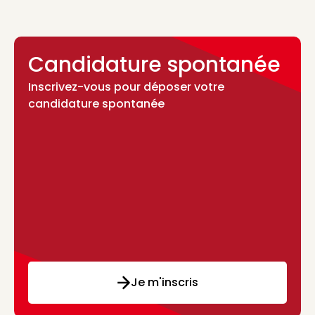
Candidature spontanée
Inscrivez-vous pour déposer votre
candidature spontanée
Je m'inscris