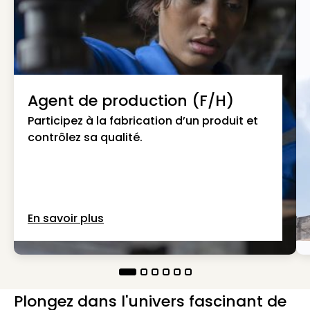
Agent de production (F/H)
Participez à la fabrication d’un produit et
contrôlez sa qualité.
En savoir plus
Plongez dans l'univers fascinant de