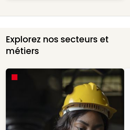
Explorez nos secteurs et
métiers