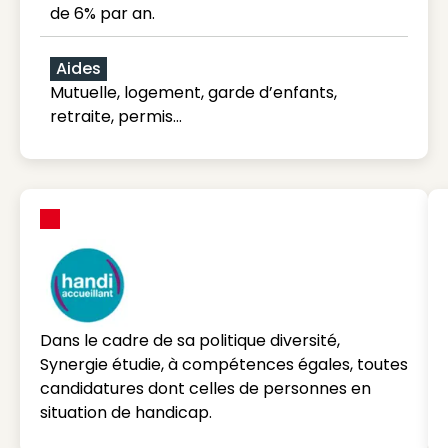
de 6% par an.
Aides
Mutuelle, logement, garde d’enfants,
retraite, permis…
Dans le cadre de sa politique diversité,
Synergie étudie, à compétences égales, toutes
candidatures dont celles de personnes en
situation de handicap.