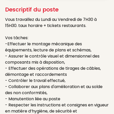
Descriptif du poste
Vous travaillez du Lundi au Vendredi de 7H30 à
15H30. taux horaire + tickets restaurants.
Vos tâches:
-Effectuer le montage mécanique des
équipements, lecture de plans et schémas,
- Assurer le contrôle visuel et dimensionnel des
composants mis à disposition,
- Effectuer des opérations de tirages de câbles,
démontage et raccordements
- Contrôler le travail effectué,
- Collaborer aux plans d'amélioration et au solde
des non conformités,
- Manutention liée au poste
- Respecter les instructions et consignes en vigueur
en matière d’hygiène, de sécurité et