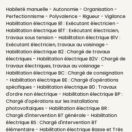
Habileté manuelle - Autonomie - Organisation -
Perfectionnisme - Polyvalence - Rigueur - Vigilance
Habilitation électrique B1 : Exécutant électricien -
Habilitation électrique B1T : Exécutant électricien,
travaux sous tension - Habilitation électrique B1V :
Exécutant électricien, travaux au voisinage -
Habilitation électrique B2 : Chargé de travaux
électriques - Habilitation électrique B2V : Chargé de
travaux électriques, travaux au voisinage -
Habilitation électrique BC : Chargé de consignation
- Habilitation électrique BE : Chargé d'opérations
spécifiques - Habilitation électrique B0 : Travaux
d'ordre non électrique - Habilitation électrique BP :
Chargé d'opérations sur les installations
photovoltaïques - Habilitation électrique BR :
Chargé d'intervention BT générale - Habilitation
électrique BS : Chargé d'intervention BT
élémentaire - Habilitation électrique Basse et Très