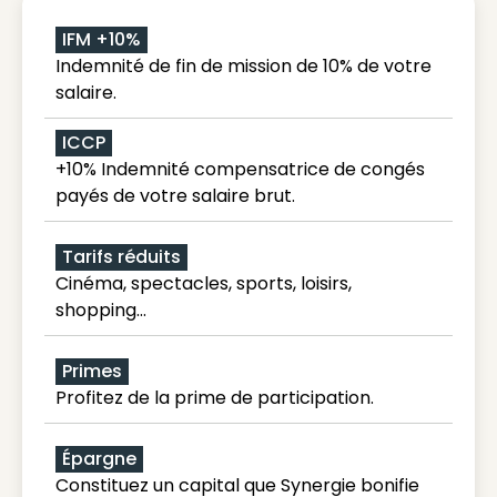
IFM +10%
Indemnité de fin de mission de 10% de votre
salaire.
ICCP
+10% Indemnité compensatrice de congés
payés de votre salaire brut.
Tarifs réduits
Cinéma, spectacles, sports, loisirs,
shopping...
Primes
Profitez de la prime de participation.
Épargne
Constituez un capital que Synergie bonifie