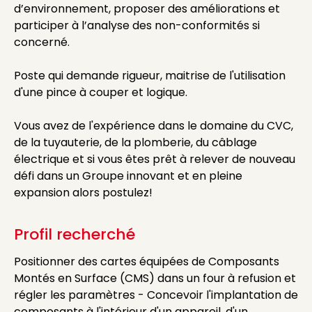
d’environnement, proposer des améliorations et
participer à l’analyse des non-conformités si
concerné.
Poste qui demande rigueur, maitrise de l'utilisation
d'une pince à couper et logique.
Vous avez de l'expérience dans le domaine du CVC,
de la tuyauterie, de la plomberie, du câblage
électrique et si vous êtes prêt à relever de nouveau
défi dans un Groupe innovant et en pleine
expansion alors postulez!
Profil recherché
Positionner des cartes équipées de Composants
Montés en Surface (CMS) dans un four à refusion et
régler les paramètres - Concevoir l'implantation de
composants à l'intérieur d'un appareil, d'un