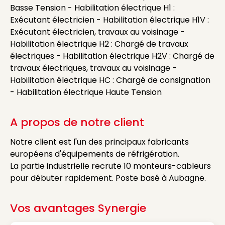
Basse Tension - Habilitation électrique H1 :
Exécutant électricien - Habilitation électrique H1V :
Exécutant électricien, travaux au voisinage -
Habilitation électrique H2 : Chargé de travaux
électriques - Habilitation électrique H2V : Chargé de
travaux électriques, travaux au voisinage -
Habilitation électrique HC : Chargé de consignation
- Habilitation électrique Haute Tension
A propos de notre client
Notre client est l'un des principaux fabricants
européens d'équipements de réfrigération.
La partie industrielle recrute 10 monteurs-cableurs
pour débuter rapidement. Poste basé à Aubagne.
Vos avantages Synergie