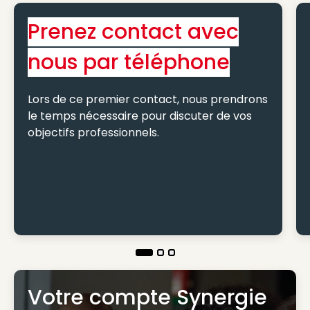
Prenez contact avec
nous par téléphone
Lors de ce premier contact, nous prendrons
le temps nécessaire pour discuter de vos
objectifs professionnels.
Votre compte Synergie