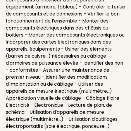
équipement (armoire, tableau) - Contrôler la tenue
de composants et de connexions - Vérifier le bon
fonctionnement de l’ensemble - Monter des
composants électriques dans des châssis ou
boîtiers - Monter des composants électroniques ou
incorporer des cartes électroniques dans des
appareils, équipements - Usiner des éléments
(barres de cuivre...) nécessaires au câblage
d'armoires de puissance élevée - Identifier des non
- conformités - Assurer une maintenance de
premier niveau - Identifier des modifications
d'implantation ou de câblage - Utiliser des
appareils de mesure électrique (multimètre...) -
Appréciation visuelle de câblage - Câblage filaire -
Electricité - Electronique - Lecture de plan, de
schéma - Utilisation d'appareils de mesure
électrique (multimètre...) - Utilisation d'outillages
électroportatifs (scie électrique, ponceuse...)