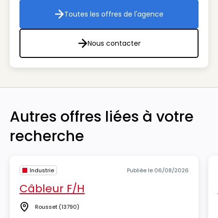
Toutes les offres de l'agence
Toutes les offres de l'agenc
Nous contacter
Nous contacter
Autres offres liées à votre
recherche
Industrie
Publiée le 06/08/2026
Câbleur F/H
Rousset
(13790)
Lieu