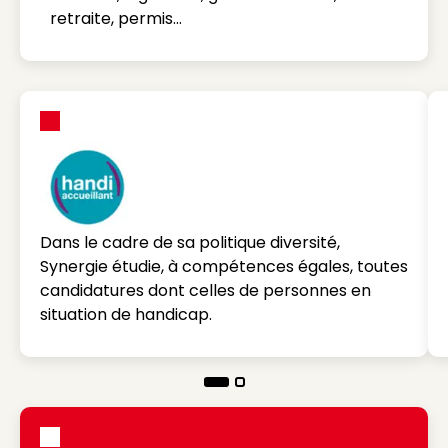
retraite, permis…
Dans le cadre de sa politique diversité,
Synergie étudie, à compétences égales, toutes
candidatures dont celles de personnes en
situation de handicap.