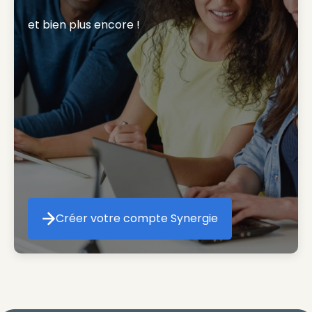
et bien plus encore ! 
Créer votre compte Synergie
Créer votre compte Synergie