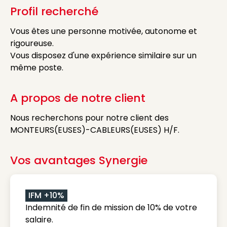
Profil recherché
Vous êtes une personne motivée, autonome et
rigoureuse.
Vous disposez d'une expérience similaire sur un
même poste.
A propos de notre client
Nous recherchons pour notre client des
MONTEURS(EUSES)-CABLEURS(EUSES) H/F.
Vos avantages Synergie
IFM +10%
Indemnité de fin de mission de 10% de votre
salaire.