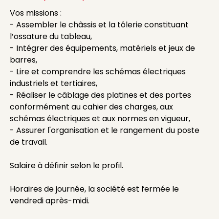
Vos missions :
- Assembler le châssis et la tôlerie constituant
l’ossature du tableau,
- Intégrer des équipements, matériels et jeux de
barres,
- Lire et comprendre les schémas électriques
industriels et tertiaires,
- Réaliser le câblage des platines et des portes
conformément au cahier des charges, aux
schémas électriques et aux normes en vigueur,
- Assurer l'organisation et le rangement du poste
de travail.
Salaire à définir selon le profil.
Horaires de journée, la société est fermée le
vendredi après-midi.