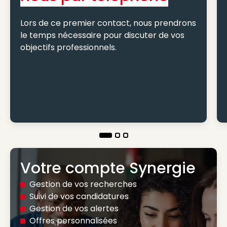
Lors de ce premier contact, nous prendrons
le temps nécessaire pour discuter de vos
objectifs professionnels.
Votre compte Synergie
Gestion de vos recherches
Suivi de vos candidatures
Gestion de vos alertes
Offres personnalisées