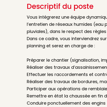
Descriptif du poste
Vous intégrerez une équipe dynamique
l’entretien de réseaux humides (eau 
pluviales), dans le respect des règles
Dans ce cadre, vous interviendrez sur 
planning et serez en charge de :
Préparer le chantier (signalisation, i
Réaliser des travaux d’assainissemen
Effectuer les raccordements et contrôl
Réaliser des travaux de bordures, m
Participer aux opérations de rembl
Remettre en état la chaussée en fin d
Conduire ponctuellement des engins 