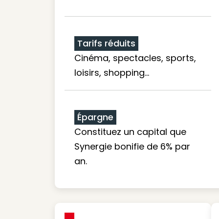
Tarifs réduits
Cinéma, spectacles, sports,
loisirs, shopping...
Épargne
Constituez un capital que
Synergie bonifie de 6% par
an.