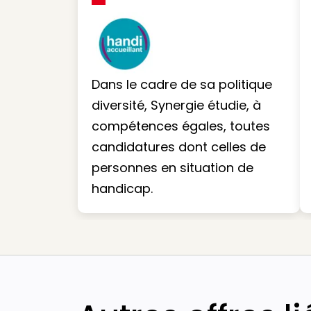
Dans le cadre de sa politique
diversité, Synergie étudie, à
compétences égales, toutes
candidatures dont celles de
personnes en situation de
handicap.