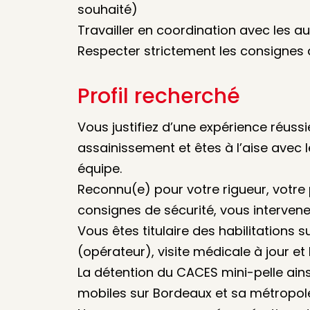
souhaité)
Travailler en coordination avec les a
Respecter strictement les consignes 
Profil recherché
Vous justifiez d’une expérience réuss
assainissement et êtes à l’aise avec 
équipe.
Reconnu(e) pour votre rigueur, votre 
consignes de sécurité, vous intervene
Vous êtes titulaire des habilitations s
(opérateur), visite médicale à jour et 
La détention du CACES mini-pelle ains
mobiles sur Bordeaux et sa métropole)