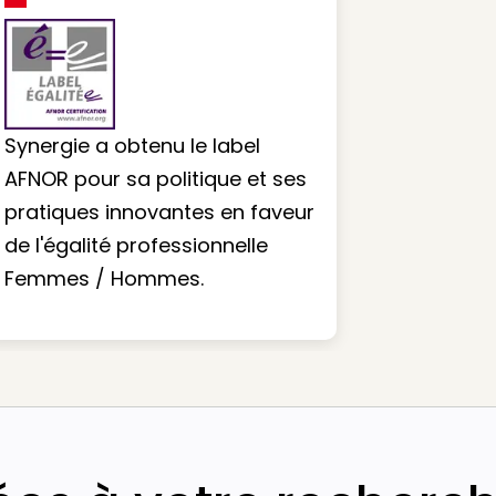
Synergie a obtenu le label
AFNOR pour sa politique et ses
pratiques innovantes en faveur
de l'égalité professionnelle
Femmes / Hommes.