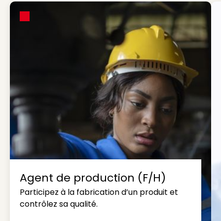
Agent de production (F/H)
Participez à la fabrication d’un produit et
contrôlez sa qualité.