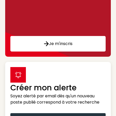
Je m'inscris
label icon
Créer mon alerte
Soyez alerté par email dès qu'un nouveau
poste publié correspond à votre recherche