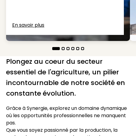
En savoir plus
Plongez au coeur du secteur
essentiel de l'agriculture, un pilier
incontournable de notre société en
constante évolution.
Grâce à Synergie, explorez un domaine dynamique
où les opportunités professionnelles ne manquent
pas.
Que vous soyez passionné par la production, la