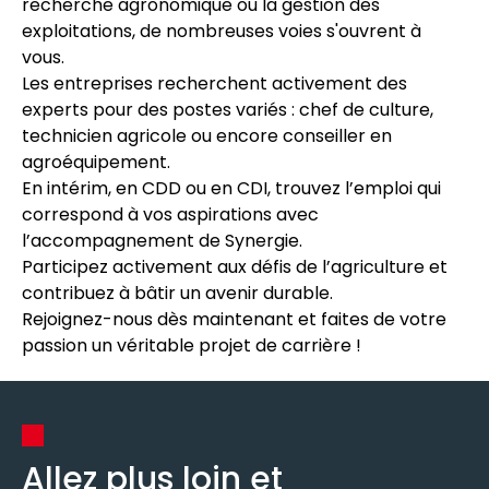
recherche agronomique ou la gestion des
exploitations, de nombreuses voies s'ouvrent à
vous.
Les entreprises recherchent activement des
experts pour des postes variés : chef de culture,
technicien agricole ou encore conseiller en
agroéquipement.
En intérim, en CDD ou en CDI, trouvez l’emploi qui
correspond à vos aspirations avec
l’accompagnement de Synergie.
Participez activement aux défis de l’agriculture et
contribuez à bâtir un avenir durable.
Rejoignez-nous dès maintenant et faites de votre
passion un véritable projet de carrière !
Allez plus loin et