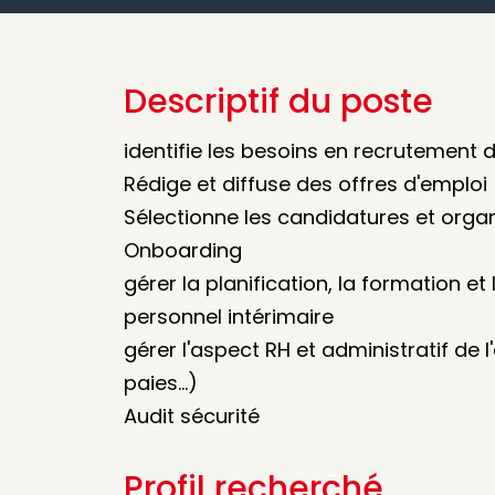
Descriptif du poste
identifie les besoins en recrutement d
Rédige et diffuse des offres d'emploi
Sélectionne les candidatures et organ
Onboarding
gérer la planification, la formation 
personnel intérimaire
gérer l'aspect RH et administratif de 
paies...)
Audit sécurité
Profil recherché