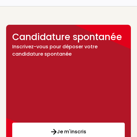
Candidature spontanée
Inscrivez-vous pour déposer votre
candidature spontanée
Je m'inscris