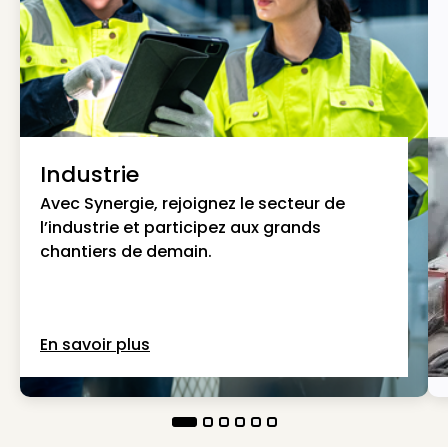
Industrie
Avec Synergie, rejoignez le secteur de
l’industrie et participez aux grands
chantiers de demain.
En savoir plus