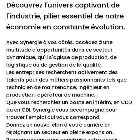
Découvrez l'univers captivant de
l'industrie, pilier essentiel de notre
économie en constante évolution.
Avec Synergie à vos côtés, accédez à une
multitude d'opportunités dans ce secteur
dynamique, qu'il s'agisse de production, de
logistique ou de gestion de la qualité.
Les entreprises recherchent activement des
talents pour des métiers passionnants tels que
technicien de maintenance, ingénieur en
production, opérateur de machine...
Que vous recherchiez un poste en intérim, en CDD
ou en CDI, Synergie vous accompagne pour
trouver l'emploi qui vous correspond.
Donnez un nouvel élan à votre carrière en
rejoignant un secteur en pleine expansion.
Rejoignez-nous pour construire votre avenir