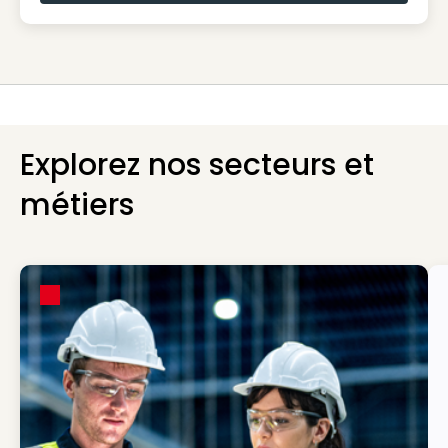
Explorez nos secteurs et
métiers