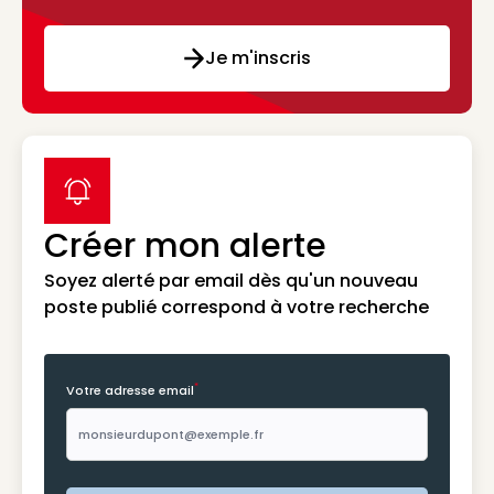
Je m'inscris
label icon
Créer mon alerte
Soyez alerté par email dès qu'un nouveau
poste publié correspond à votre recherche
*
Votre adresse email