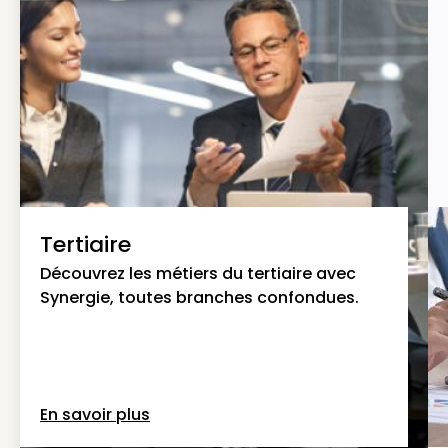
Tertiaire
Découvrez les métiers du tertiaire avec
Synergie, toutes branches confondues.
En savoir plus