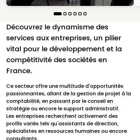
Découvrez le dynamisme des
services aux entreprises, un pilier
vital pour le développement et la
compétitivité des sociétés en
France.
Ce secteur offre une multitude d'opportunités
passionnantes, allant de la gestion de projet à la
comptabilité, en passant par le conseil en
stratégie ou encore le support administratif.
Les entreprises recherchent activement des
profils variés tels qu'assistants de direction,
spécialistes en ressources humaines ou encore
consultants.