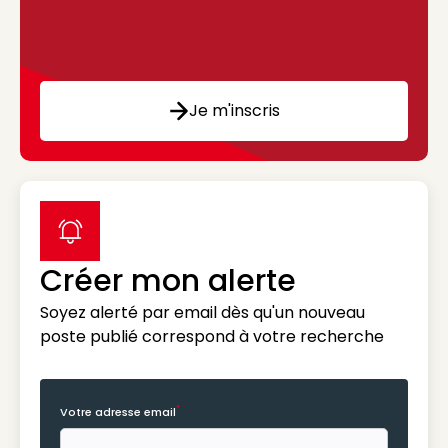
Je m'inscris
label icon
Créer mon alerte
Soyez alerté par email dès qu'un nouveau
poste publié correspond à votre recherche
*
Votre adresse email