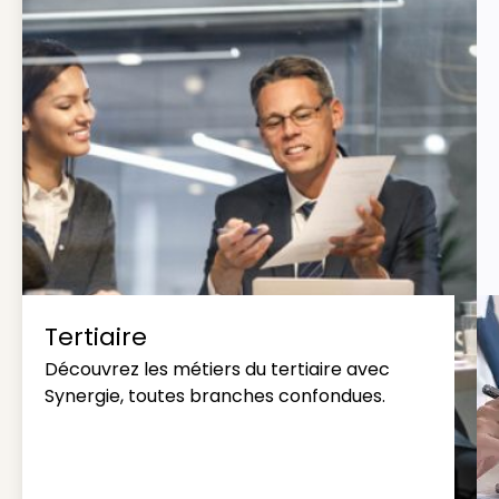
Tertiaire
Découvrez les métiers du tertiaire avec
Synergie, toutes branches confondues.