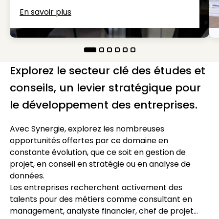
En savoir plus
Explorez le secteur clé des études et
conseils, un levier stratégique pour
le développement des entreprises.
Avec Synergie, explorez les nombreuses
opportunités offertes par ce domaine en
constante évolution, que ce soit en gestion de
projet, en conseil en stratégie ou en analyse de
données.
Les entreprises recherchent activement des
talents pour des métiers comme consultant en
management, analyste financier, chef de projet...