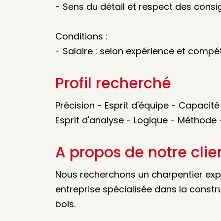
- Sens du détail et respect des consi
Conditions :
- Salaire : selon expérience et comp
Profil recherché
Précision - Esprit d'équipe - Capacité 
Esprit d'analyse - Logique - Méthode
A propos de notre clie
Nous recherchons un charpentier exp
entreprise spécialisée dans la constr
bois.