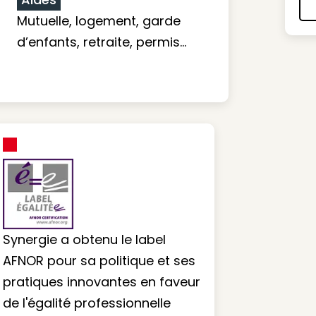
Mutuelle, logement, garde
d’enfants, retraite, permis…
Synergie a obtenu le label
AFNOR pour sa politique et ses
pratiques innovantes en faveur
de l'égalité professionnelle