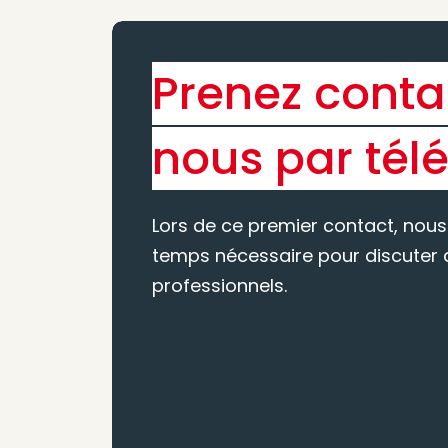
Prenez conta
nous par tél
Lors de ce premier contact, nous
temps nécessaire pour discuter d
professionnels.