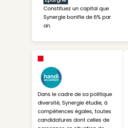
Constituez un capital que
Synergie bonifie de 6% par
an.
Dans le cadre de sa politique
diversité, Synergie étudie, à
compétences égales, toutes
candidatures dont celles de