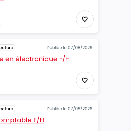
Ajouter aux favori
m
tecture
Publiée le 07/08/2026
 en électronique F/H
Ajouter aux favori
tecture
Publiée le 07/08/2026
 comptable F/H