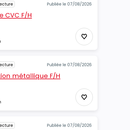
tecture
Publiée le 07/08/2026
e CVC F/H
Ajouter aux favori
m
tecture
Publiée le 07/08/2026
ion métallique F/H
Ajouter aux favori
m
tecture
Publiée le 07/08/2026