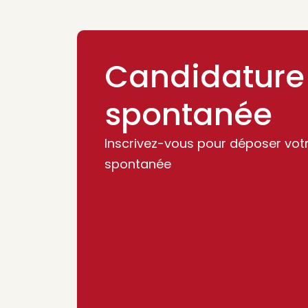
Candidature
spontanée
Inscrivez-vous pour déposer vot
spontanée