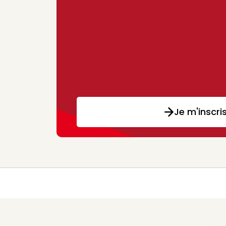
Je m'inscri