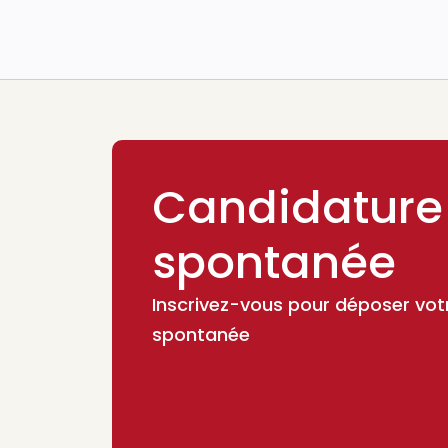
Candidature
spontanée
Inscrivez-vous pour déposer vot
spontanée