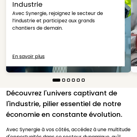
Industrie
Avec Synergie, rejoignez le secteur de
l’industrie et participez aux grands
chantiers de demain.
En savoir plus
Découvrez l'univers captivant de
l'industrie, pilier essentiel de notre
économie en constante évolution.
Avec Synergie à vos côtés, accédez à une multitude
d'opportunités dans ce secteur dynamique, qu'il