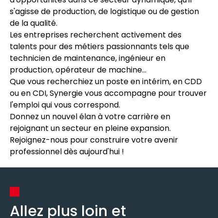
s'agisse de production, de logistique ou de gestion
de la qualité.
Les entreprises recherchent activement des
talents pour des métiers passionnants tels que
technicien de maintenance, ingénieur en
production, opérateur de machine...
Que vous recherchiez un poste en intérim, en CDD
ou en CDI, Synergie vous accompagne pour trouver
l'emploi qui vous correspond.
Donnez un nouvel élan à votre carrière en
rejoignant un secteur en pleine expansion.
Rejoignez-nous pour construire votre avenir
professionnel dès aujourd'hui !
Allez plus loin et