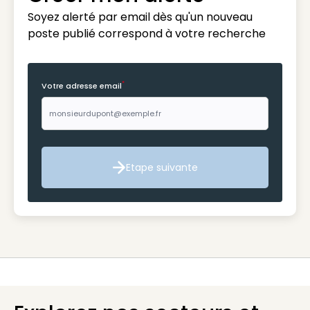
Soyez alerté par email dès qu'un nouveau
poste publié correspond à votre recherche
*
Votre adresse email
Etape suivante
Etape suivante