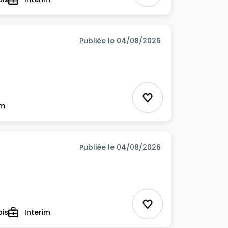
Type
Publiée le 04/08/2026
Ajouter aux favor
im
Publiée le 04/08/2026
Ajouter aux favor
ois
Interim
Type