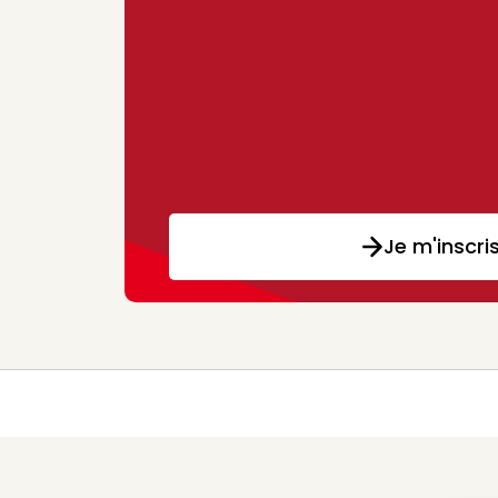
Je m'inscri