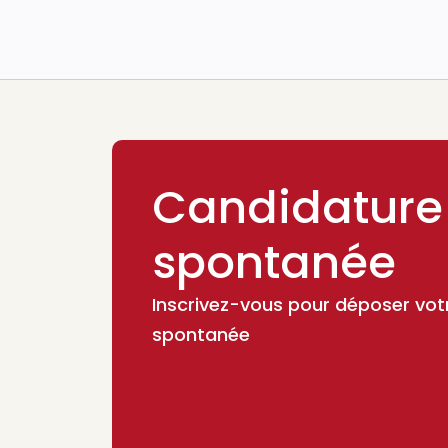
Candidature
spontanée
Inscrivez-vous pour déposer vot
spontanée