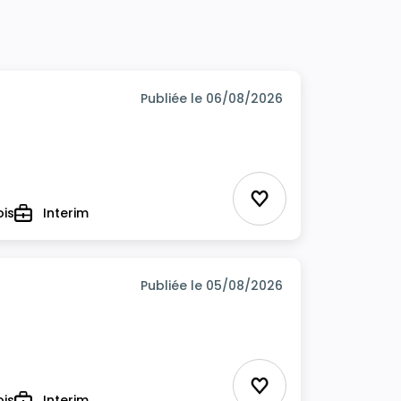
Publiée le 06/08/2026
Ajouter aux favor
ois
Interim
Type
Publiée le 05/08/2026
Ajouter aux favor
ois
Interim