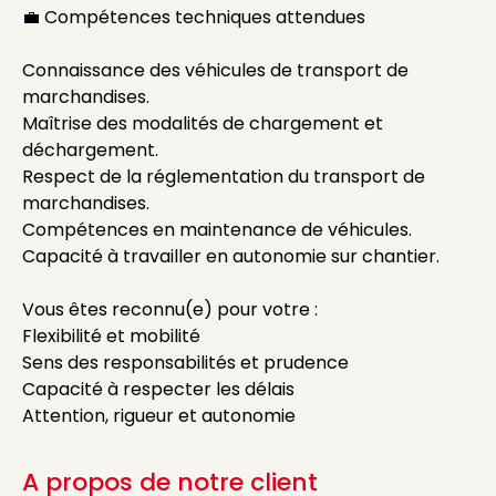
💼 Compétences techniques attendues
Connaissance des véhicules de transport de
marchandises.
Maîtrise des modalités de chargement et
déchargement.
Respect de la réglementation du transport de
marchandises.
Compétences en maintenance de véhicules.
Capacité à travailler en autonomie sur chantier.
Vous êtes reconnu(e) pour votre :
Flexibilité et mobilité
Sens des responsabilités et prudence
Capacité à respecter les délais
Attention, rigueur et autonomie
A propos de notre client