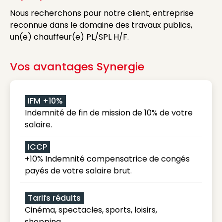
Nous recherchons pour notre client, entreprise
reconnue dans le domaine des travaux publics,
un(e) chauffeur(e) PL/SPL H/F.
Vos avantages Synergie
IFM +10%
Indemnité de fin de mission de 10% de votre
salaire.
ICCP
+10% Indemnité compensatrice de congés
payés de votre salaire brut.
Tarifs réduits
Cinéma, spectacles, sports, loisirs,
shopping...