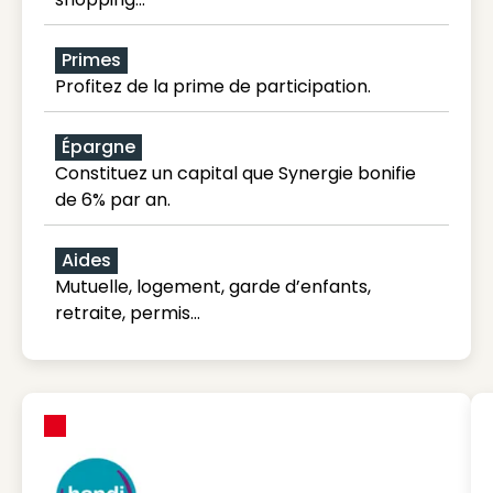
Primes
Profitez de la prime de participation.
Épargne
Constituez un capital que Synergie bonifie
de 6% par an.
Aides
Mutuelle, logement, garde d’enfants,
retraite, permis…