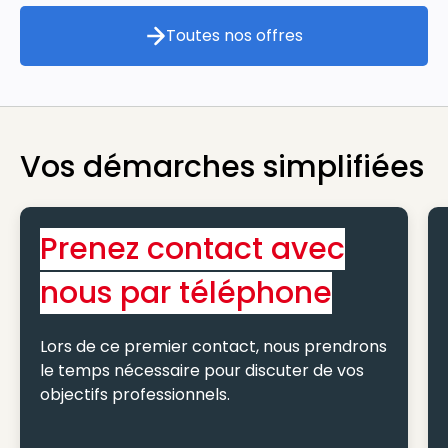
Toutes nos offres
Toutes nos offres
Vos démarches simplifiées
Prenez contact avec
nous par téléphone
Lors de ce premier contact, nous prendrons
le temps nécessaire pour discuter de vos
objectifs professionnels.