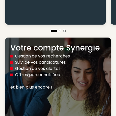
Votre compte Synergie
Gestion de vos recherches
Suivi de vos candidatures
Gestion de vos alertes
Offres personnalisées
et bien plus encore ! 