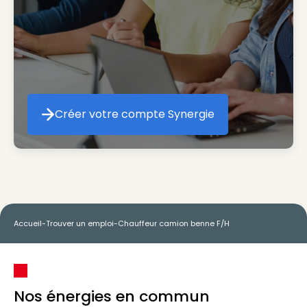
Créer votre compte Synergie
Créer votre compte Synergie
Accueil
-
Trouver un emploi
-
Chauffeur camion benne F/H
Nos énergies en commun