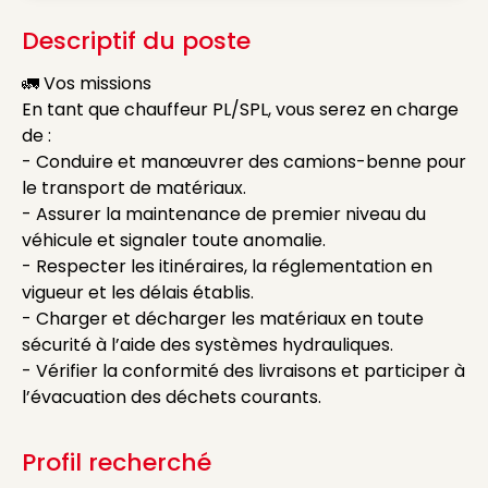
Descriptif du poste
🚛 Vos missions
En tant que chauffeur PL/SPL, vous serez en charge
de :
- Conduire et manœuvrer des camions-benne pour
le transport de matériaux.
- Assurer la maintenance de premier niveau du
véhicule et signaler toute anomalie.
- Respecter les itinéraires, la réglementation en
vigueur et les délais établis.
- Charger et décharger les matériaux en toute
sécurité à l’aide des systèmes hydrauliques.
- Vérifier la conformité des livraisons et participer à
l’évacuation des déchets courants.
Profil recherché