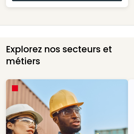
Explorez nos secteurs et
métiers