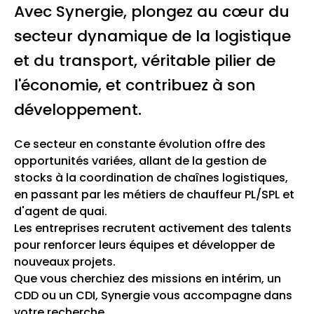
Avec Synergie, plongez au cœur du
secteur dynamique de la logistique
et du transport, véritable pilier de
l'économie, et contribuez à son
développement.
Ce secteur en constante évolution offre des
opportunités variées, allant de la gestion de
stocks à la coordination de chaînes logistiques,
en passant par les métiers de chauffeur PL/SPL et
d'agent de quai.
Les entreprises recrutent activement des talents
pour renforcer leurs équipes et développer de
nouveaux projets.
Que vous cherchiez des missions en intérim, un
CDD ou un CDI, Synergie vous accompagne dans
votre recherche.