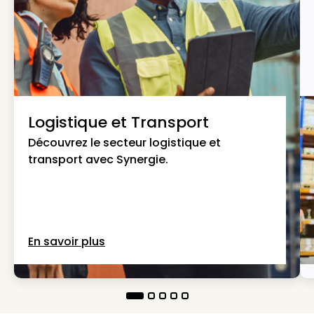
Logistique et Transport
Découvrez le secteur logistique et
transport avec Synergie.
En savoir plus