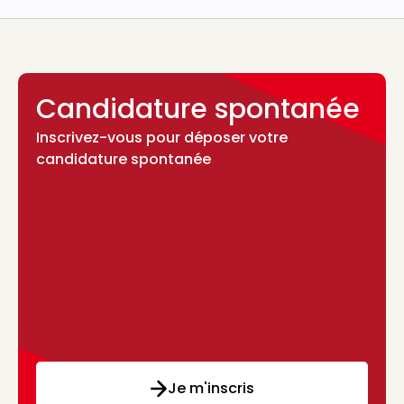
Candidature spontanée
Inscrivez-vous pour déposer votre
candidature spontanée
Je m'inscris