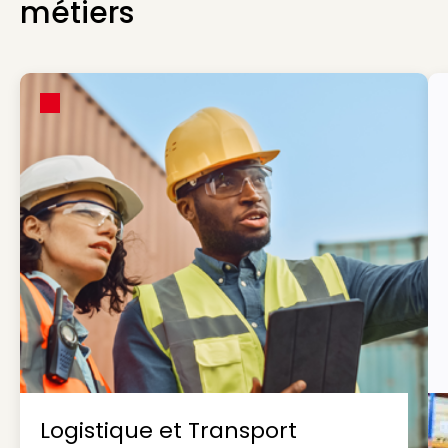
métiers
Logistique et Transport