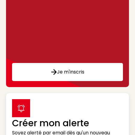
Je m'inscris
label icon
Créer mon alerte
Soyez alerté par email dès qu'un nouveau