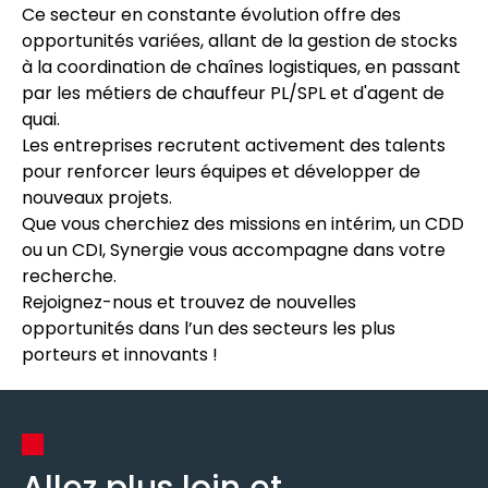
Ce secteur en constante évolution offre des
opportunités variées, allant de la gestion de stocks
à la coordination de chaînes logistiques, en passant
par les métiers de chauffeur PL/SPL et d'agent de
quai.
Les entreprises recrutent activement des talents
pour renforcer leurs équipes et développer de
nouveaux projets.
Que vous cherchiez des missions en intérim, un CDD
ou un CDI, Synergie vous accompagne dans votre
recherche.
Rejoignez-nous et trouvez de nouvelles
opportunités dans l’un des secteurs les plus
porteurs et innovants !