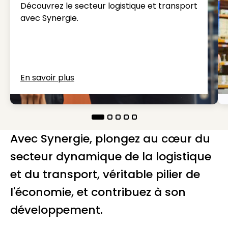
Découvrez le secteur logistique et transport
avec Synergie.
En savoir plus
Avec Synergie, plongez au cœur du
secteur dynamique de la logistique
et du transport, véritable pilier de
l'économie, et contribuez à son
développement.