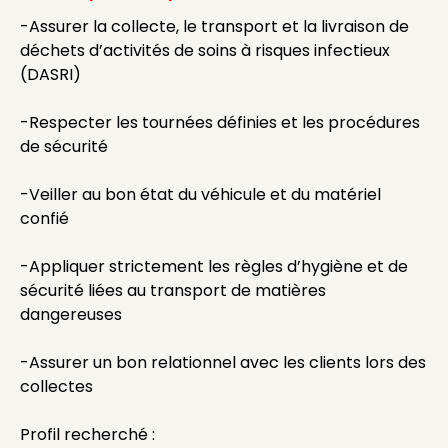
-Assurer la collecte, le transport et la livraison de
déchets d’activités de soins à risques infectieux
(DASRI)
-Respecter les tournées définies et les procédures
de sécurité
-Veiller au bon état du véhicule et du matériel
confié
-Appliquer strictement les règles d’hygiène et de
sécurité liées au transport de matières
dangereuses
-Assurer un bon relationnel avec les clients lors des
collectes
Profil recherché :