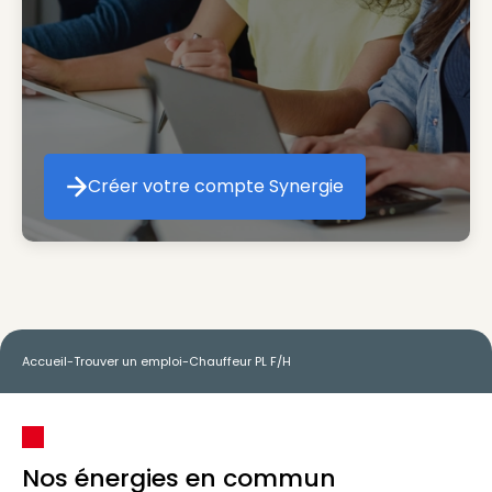
Créer votre compte Synergie
Créer votre compte Synergie
Accueil
-
Trouver un emploi
-
Chauffeur PL F/H
Nos énergies en commun