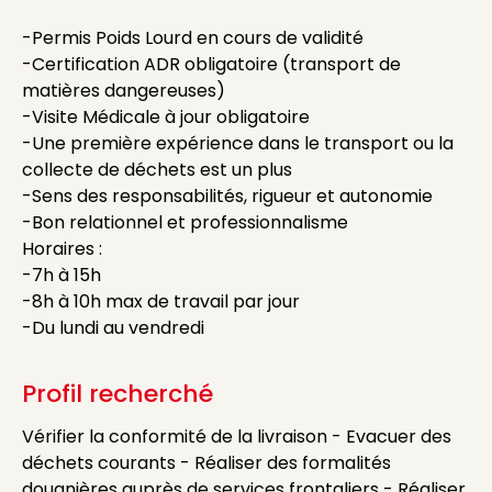
-Permis Poids Lourd en cours de validité
-Certification ADR obligatoire (transport de
matières dangereuses)
-Visite Médicale à jour obligatoire
-Une première expérience dans le transport ou la
collecte de déchets est un plus
-Sens des responsabilités, rigueur et autonomie
-Bon relationnel et professionnalisme
Horaires :
-7h à 15h
-8h à 10h max de travail par jour
-Du lundi au vendredi
Profil recherché
Vérifier la conformité de la livraison - Evacuer des
déchets courants - Réaliser des formalités
douanières auprès de services frontaliers - Réaliser