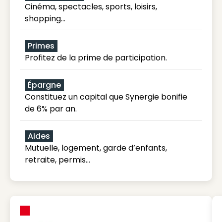
Cinéma, spectacles, sports, loisirs,
shopping...
Primes
Profitez de la prime de participation.
Épargne
Constituez un capital que Synergie bonifie
de 6% par an.
Aides
Mutuelle, logement, garde d’enfants,
retraite, permis…