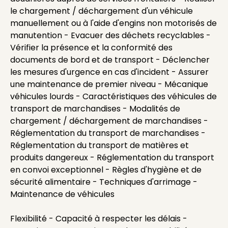
le chargement / déchargement d'un véhicule
manuellement ou à l'aide d'engins non motorisés de
manutention - Evacuer des déchets recyclables -
Vérifier la présence et la conformité des
documents de bord et de transport - Déclencher
les mesures d'urgence en cas d'incident - Assurer
une maintenance de premier niveau - Mécanique
véhicules lourds - Caractéristiques des véhicules de
transport de marchandises - Modalités de
chargement / déchargement de marchandises -
Réglementation du transport de marchandises -
Réglementation du transport de matières et
produits dangereux - Réglementation du transport
en convoi exceptionnel - Règles d'hygiène et de
sécurité alimentaire - Techniques d'arrimage -
Maintenance de véhicules
Flexibilité - Capacité à respecter les délais -