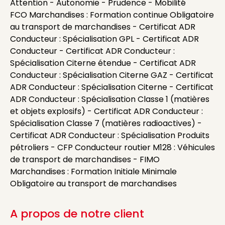
Attention - Autonomie - Prudence - Mobilité
FCO Marchandises : Formation continue Obligatoire
au transport de marchandises - Certificat ADR
Conducteur : Spécialisation GPL - Certificat ADR
Conducteur - Certificat ADR Conducteur :
Spécialisation Citerne étendue - Certificat ADR
Conducteur : Spécialisation Citerne GAZ - Certificat
ADR Conducteur : Spécialisation Citerne - Certificat
ADR Conducteur : Spécialisation Classe 1 (matières
et objets explosifs) - Certificat ADR Conducteur :
Spécialisation Classe 7 (matières radioactives) -
Certificat ADR Conducteur : Spécialisation Produits
pétroliers - CFP Conducteur routier M128 : Véhicules
de transport de marchandises - FIMO
Marchandises : Formation Initiale Minimale
Obligatoire au transport de marchandises
A propos de notre client