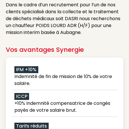
Dans le cadre d’un recrutement pour l’un de nos
clients spécialisé dans la collecte et le traitement
de déchets médicaux soit DASRI nous recherchons
un chauffeur POIDS LOURD ADR (H/F) pour une
mission interim basée à Aubagne.
Vos avantages Synergie
IFM +10%
Indemnité de fin de mission de 10% de votre
salaire.
ICCP
+10% Indemnité compensatrice de congés
payés de votre salaire brut.
Tarifs réduits