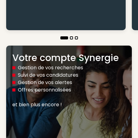
Votre compte Synergie
Gestion de vos recherches
Suivi de vos candidatures
Gestion de vos alertes
Offres personnalisées
et bien plus encore ! 