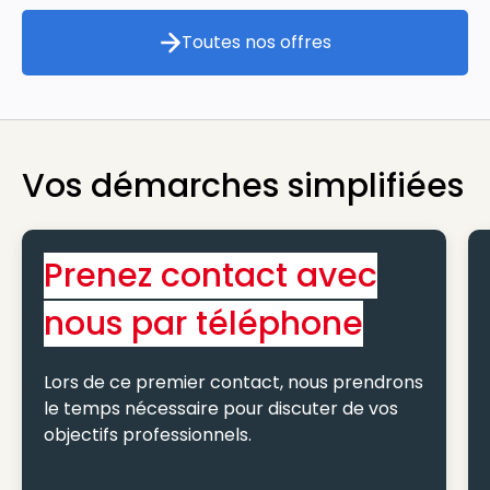
Toutes nos offres
Toutes nos offres
Vos démarches simplifiées
Prenez contact avec
nous par téléphone
Lors de ce premier contact, nous prendrons
le temps nécessaire pour discuter de vos
objectifs professionnels.