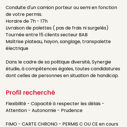
Conduite d'un camion porteur ou semi en fonction
de votre permis.
Horaire de 7h - 17h
Livraison de palettes ( pas de frais ni surgelés)
Tournée entre 15 clients secteur BAB
Maîtrise plateau, hayon, sanglage, transpalette
électrique
Dans le cadre de sa politique diversité, Synergie
étudie, à compétences égales, toutes candidatures
dont celles de personnes en situation de handicap.
Profil recherché
Flexibilité - Capacité à respecter les délais -
Attention - Autonomie - Prudence
FIMO - CARTE CHRONO - PERMIS C OU CE en cours