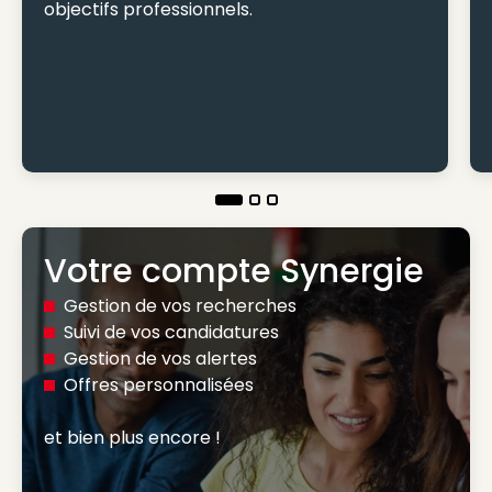
objectifs professionnels.
Votre compte Synergie
Gestion de vos recherches
Suivi de vos candidatures
Gestion de vos alertes
Offres personnalisées
et bien plus encore ! 