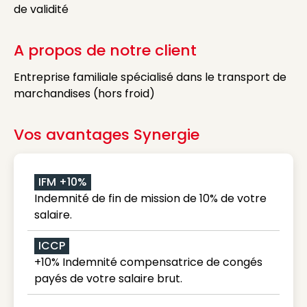
de validité
A propos de notre client
Entreprise familiale spécialisé dans le transport de
marchandises (hors froid)
Vos avantages Synergie
IFM +10%
Indemnité de fin de mission de 10% de votre
salaire.
ICCP
+10% Indemnité compensatrice de congés
payés de votre salaire brut.