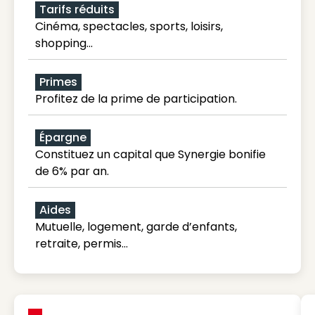
Tarifs réduits
Cinéma, spectacles, sports, loisirs,
shopping...
Primes
Profitez de la prime de participation.
Épargne
Constituez un capital que Synergie bonifie
de 6% par an.
Aides
Mutuelle, logement, garde d’enfants,
retraite, permis…