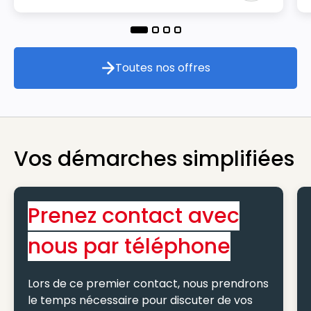
Toutes nos offres
Toutes nos offres
Vos démarches simplifiées
Prenez contact avec
nous par téléphone
Lors de ce premier contact, nous prendrons
le temps nécessaire pour discuter de vos