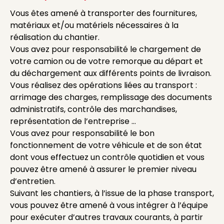
Vous êtes amené à transporter des fournitures,
matériaux et/ou matériels nécessaires à la
réalisation du chantier.
Vous avez pour responsabilité le chargement de
votre camion ou de votre remorque au départ et
du déchargement aux différents points de livraison.
Vous réalisez des opérations liées au transport :
arrimage des charges, remplissage des documents
administratifs, contrôle des marchandises,
représentation de l’entreprise …
Vous avez pour responsabilité le bon
fonctionnement de votre véhicule et de son état
dont vous effectuez un contrôle quotidien et vous
pouvez être amené à assurer le premier niveau
d’entretien.
Suivant les chantiers, à l’issue de la phase transport,
vous pouvez être amené à vous intégrer à l’équipe
pour exécuter d’autres travaux courants, à partir