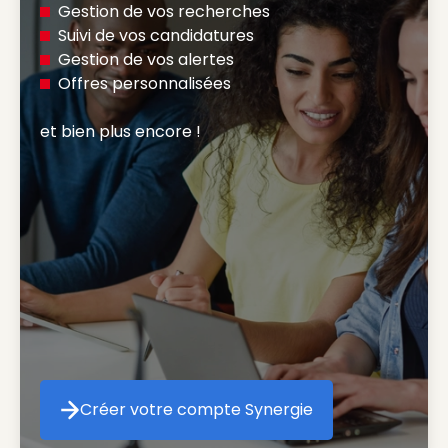
Gestion de vos recherches
Suivi de vos candidatures
Gestion de vos alertes
Offres personnalisées
et bien plus encore ! 
Créer votre compte Synergie
Créer votre compte Synergie