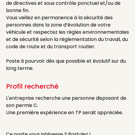
de directives et sous contrôle ponctuel et/ou de
bonne fin.
Vous veillez en permanence à la sécurité des
personnes dans la zone d’évolution de votre
véhicule et respectez les règles environnementales
et de sécurité selon la réglementation du travail, du
code de route et du transport routier.
Poste à pourvoir dès que possible et évolutif sur du
long terme.
Profil recherché
L'entreprise recherche une personne disposant de
son permis C.
Une première expérience en TP serait appréciée.
Ce poste vous intéresse ? Postulez !