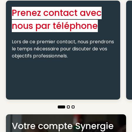
Prenez contact avec
nous par téléphone
Lors de ce premier contact, nous prendrons
le temps nécessaire pour discuter de vos
objectifs professionnels.
Votre compte Synergie