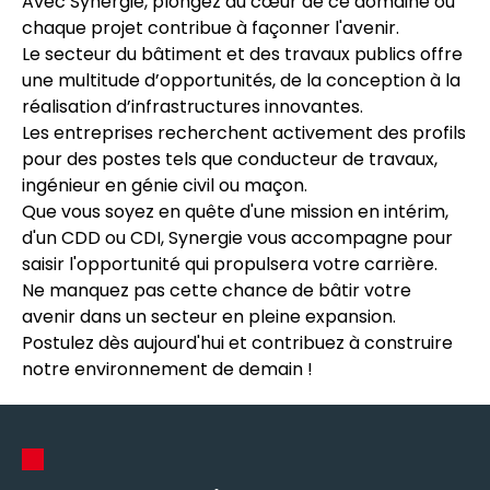
Avec Synergie, plongez au cœur de ce domaine où
chaque projet contribue à façonner l'avenir.
Le secteur du bâtiment et des travaux publics offre
une multitude d’opportunités, de la conception à la
réalisation d’infrastructures innovantes.
Les entreprises recherchent activement des profils
pour des postes tels que conducteur de travaux,
ingénieur en génie civil ou maçon.
Que vous soyez en quête d'une mission en intérim,
d'un CDD ou CDI, Synergie vous accompagne pour
saisir l'opportunité qui propulsera votre carrière.
Ne manquez pas cette chance de bâtir votre
avenir dans un secteur en pleine expansion.
Postulez dès aujourd'hui et contribuez à construire
notre environnement de demain !