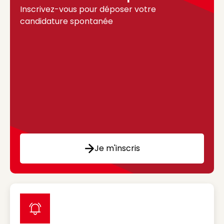
Inscrivez-vous pour déposer votre
candidature spontanée
Je m'inscris
label icon