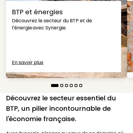
BTP et énergies
Découvrez le secteur du BTP et de
l’énergie avec Synergie.
En savoir plus
Découvrez le secteur essentiel du
BTP, un pilier incontournable de
l'économie française.