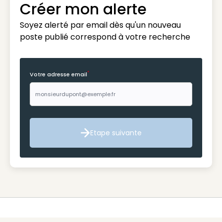
Créer mon alerte
Soyez alerté par email dès qu'un nouveau
poste publié correspond à votre recherche
*
Votre adresse email
Etape suivante
Etape suivante