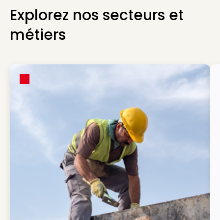
Explorez nos secteurs et
métiers