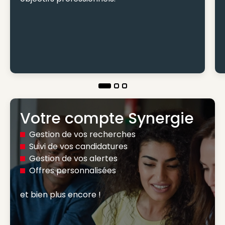
Votre compte Synergie
Gestion de vos recherches
Suivi de vos candidatures
Gestion de vos alertes
Offres personnalisées
et bien plus encore ! 