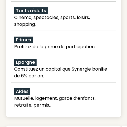
Tarifs réduits
Cinéma, spectacles, sports, loisirs,
shopping...
Primes
Profitez de la prime de participation.
Épargne
Constituez un capital que Synergie bonifie
de 6% par an.
Aides
Mutuelle, logement, garde d’enfants,
retraite, permis…