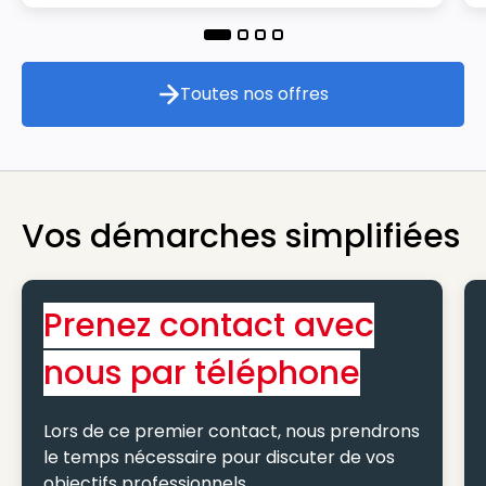
Toutes nos offres
Toutes nos offres
Vos démarches simplifiées
Prenez contact avec
nous par téléphone
Lors de ce premier contact, nous prendrons
le temps nécessaire pour discuter de vos
objectifs professionnels.