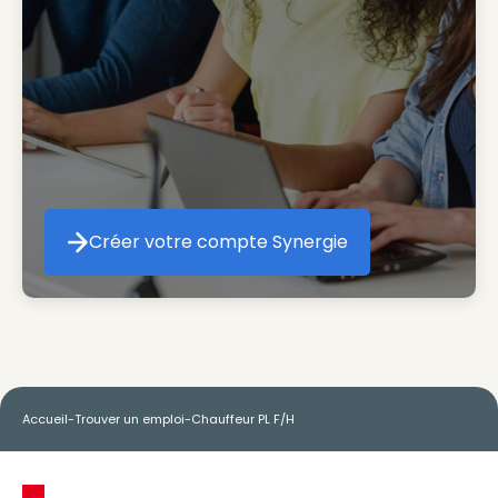
Créer votre compte Synergie
Créer votre compte Synergie
Accueil
-
Trouver un emploi
-
Chauffeur PL F/H