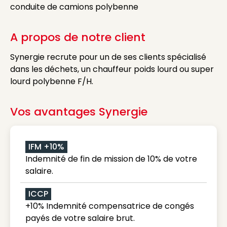
conduite de camions polybenne
A propos de notre client
Synergie recrute pour un de ses clients spécialisé
dans les déchets, un chauffeur poids lourd ou super
lourd polybenne F/H.
Vos avantages Synergie
IFM +10%
Indemnité de fin de mission de 10% de votre
salaire.
ICCP
+10% Indemnité compensatrice de congés
payés de votre salaire brut.