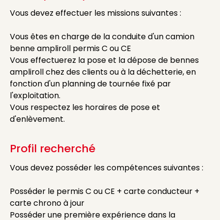
Vous devez effectuer les missions suivantes :
Vous êtes en charge de la conduite d'un camion
benne ampliroll permis C ou CE
Vous effectuerez la pose et la dépose de bennes
ampliroll chez des clients ou à la déchetterie, en
fonction d'un planning de tournée fixé par
l'exploitation.
Vous respectez les horaires de pose et
d'enlèvement.
Profil recherché
Vous devez posséder les compétences suivantes :
Posséder le permis C ou CE + carte conducteur +
carte chrono à jour
Posséder une première expérience dans la