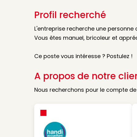
Profil recherché
L'entreprise recherche une personne 
Vous êtes manuel, bricoleur et appréci
Ce poste vous intéresse ? Postulez !
A propos de notre clie
Nous recherchons pour le compte de n