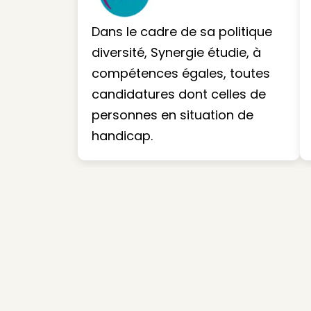
Dans le cadre de sa politique
diversité, Synergie étudie, à
compétences égales, toutes
candidatures dont celles de
personnes en situation de
handicap.