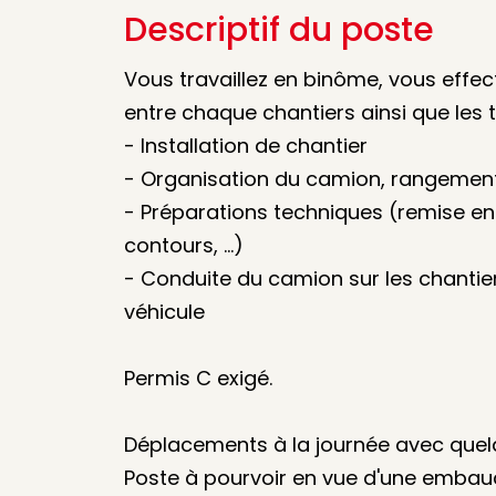
Descriptif du poste
Vous travaillez en binôme, vous effec
entre chaque chantiers ainsi que les
- Installation de chantier
- Organisation du camion, rangement,
- Préparations techniques (remise en 
contours, …)
- Conduite du camion sur les chantier
véhicule
Permis C exigé.
Déplacements à la journée avec quel
Poste à pourvoir en vue d'une embau