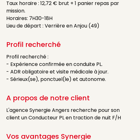
Taux horaire : 12,72 € brut + 1 panier repas par
mission.
Horaires: 7H30-18H
Lieu de départ : Verrière en Anjou (49)
Profil recherché
Profil recherché :
- Expérience confirmée en conduite PL.
- ADR obligatoire et visite médicale à jour.
- Sérieux(se), ponctuel(le) et autonome.
A propos de notre client
L'agence Synergie Angers recherche pour son
client un Conducteur PL en traction de nuit F/H
Vos avantages Synergie