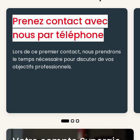
Prenez contact avec
nous par téléphone
Lors de ce premier contact, nous prendrons
le temps nécessaire pour discuter de vos
objectifs professionnels.