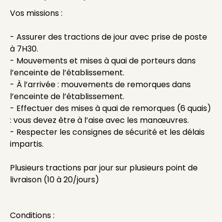
Vos missions :
- Assurer des tractions de jour avec prise de poste
à 7H30.
- Mouvements et mises à quai de porteurs dans
l’enceinte de l’établissement.
- À l’arrivée : mouvements de remorques dans
l’enceinte de l’établissement.
- Effectuer des mises à quai de remorques (6 quais)
: vous devez être à l’aise avec les manœuvres.
- Respecter les consignes de sécurité et les délais
impartis.
Plusieurs tractions par jour sur plusieurs point de
livraison (10 à 20/jours)
Conditions :