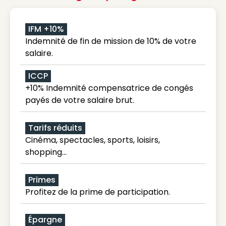
IFM +10%
Indemnité de fin de mission de 10% de votre
salaire.
ICCP
+10% Indemnité compensatrice de congés
payés de votre salaire brut.
Tarifs réduits
Cinéma, spectacles, sports, loisirs,
shopping...
Primes
Profitez de la prime de participation.
Épargne