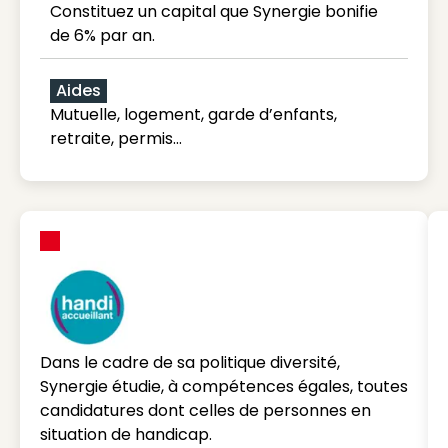
Constituez un capital que Synergie bonifie
de 6% par an.
Aides
Mutuelle, logement, garde d’enfants,
retraite, permis…
Dans le cadre de sa politique diversité,
Synergie étudie, à compétences égales, toutes
candidatures dont celles de personnes en
situation de handicap.