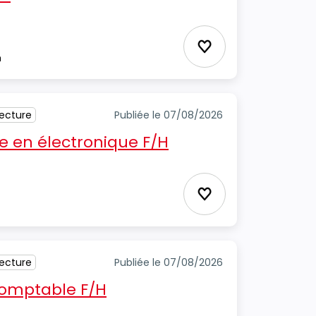
Ajouter aux favori
m
tecture
Publiée le 07/08/2026
 en électronique F/H
Ajouter aux favori
tecture
Publiée le 07/08/2026
 comptable F/H