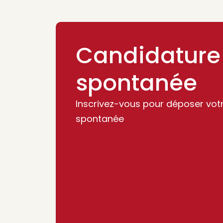
Candidature
spontanée
Inscrivez-vous pour déposer vot
spontanée