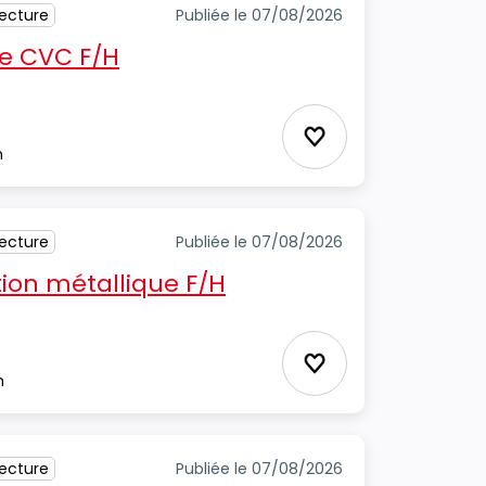
tecture
Publiée le 07/08/2026
e CVC F/H
Ajouter aux favori
m
tecture
Publiée le 07/08/2026
ion métallique F/H
Ajouter aux favori
m
tecture
Publiée le 07/08/2026