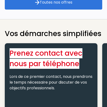
Toutes nos offres
Toutes nos offres
Vos démarches simplifiées
Prenez contact avec
nous par téléphone
Lors de ce premier contact, nous prendrons
le temps nécessaire pour discuter de vos
objectifs professionnels.