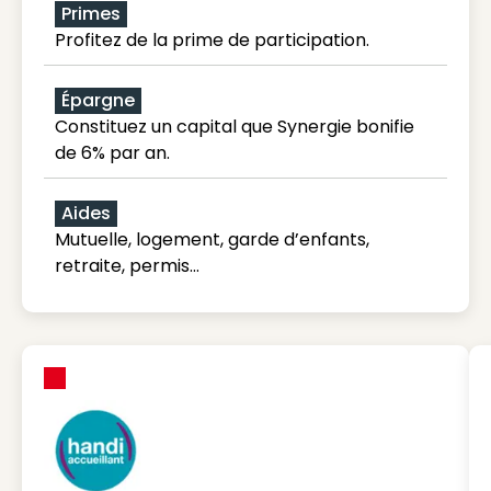
Primes
Profitez de la prime de participation.
Épargne
Constituez un capital que Synergie bonifie
de 6% par an.
Aides
Mutuelle, logement, garde d’enfants,
retraite, permis…