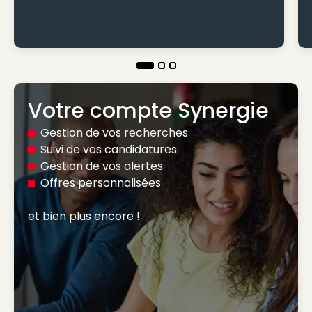
Votre compte Synergie
Gestion de vos recherches
Suivi de vos candidatures
Gestion de vos alertes
Offres personnalisées
et bien plus encore ! 