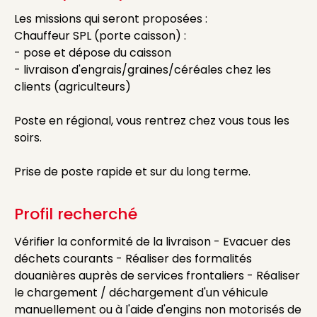
Les missions qui seront proposées :
Chauffeur SPL (porte caisson) :
- pose et dépose du caisson
- livraison d'engrais/graines/céréales chez les
clients (agriculteurs)
Poste en régional, vous rentrez chez vous tous les
soirs.
Prise de poste rapide et sur du long terme.
Profil recherché
Vérifier la conformité de la livraison - Evacuer des
déchets courants - Réaliser des formalités
douanières auprès de services frontaliers - Réaliser
le chargement / déchargement d'un véhicule
manuellement ou à l'aide d'engins non motorisés de