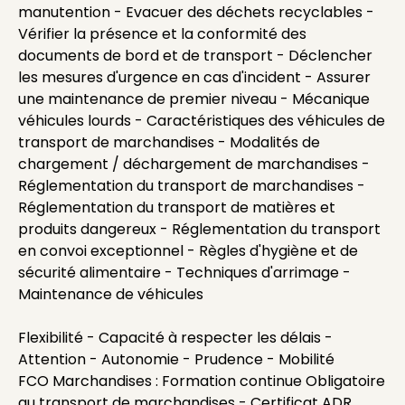
manutention - Evacuer des déchets recyclables -
Vérifier la présence et la conformité des
documents de bord et de transport - Déclencher
les mesures d'urgence en cas d'incident - Assurer
une maintenance de premier niveau - Mécanique
véhicules lourds - Caractéristiques des véhicules de
transport de marchandises - Modalités de
chargement / déchargement de marchandises -
Réglementation du transport de marchandises -
Réglementation du transport de matières et
produits dangereux - Réglementation du transport
en convoi exceptionnel - Règles d'hygiène et de
sécurité alimentaire - Techniques d'arrimage -
Maintenance de véhicules
Flexibilité - Capacité à respecter les délais -
Attention - Autonomie - Prudence - Mobilité
FCO Marchandises : Formation continue Obligatoire
au transport de marchandises - Certificat ADR