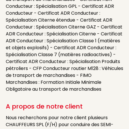
Conducteur : Spécialisation GPL - Certificat ADR
Conducteur - Certificat ADR Conducteur :
Spécialisation Citerne étendue - Certificat ADR
Conducteur : Spécialisation Citerne GAZ - Certificat
ADR Conducteur : Spécialisation Citerne - Certificat
ADR Conducteur : Spécialisation Classe 1 (matières
et objets explosifs) - Certificat ADR Conducteur :
Spécialisation Classe 7 (matières radioactives) -
Certificat ADR Conducteur : Spécialisation Produits
pétroliers - CFP Conducteur routier M128 : Véhicules
de transport de marchandises - FIMO
Marchandises : Formation Initiale Minimale
Obligatoire au transport de marchandises
A propos de notre client
Nous recherchons pour notre client plusieurs
CHAUFFEURS SPL (F/H) pour conduire des SEMI-