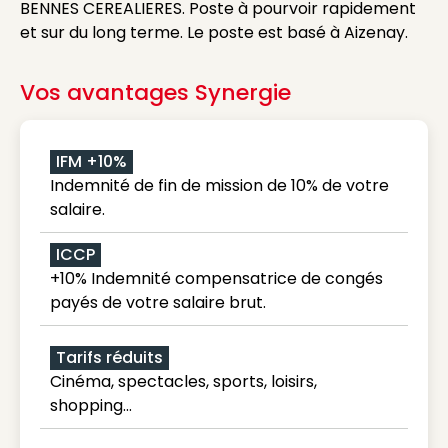
BENNES CEREALIERES. Poste à pourvoir rapidement
et sur du long terme. Le poste est basé à Aizenay.
Vos avantages Synergie
IFM +10%
Indemnité de fin de mission de 10% de votre
salaire.
ICCP
+10% Indemnité compensatrice de congés
payés de votre salaire brut.
Tarifs réduits
Cinéma, spectacles, sports, loisirs,
shopping...