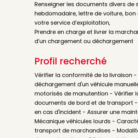
Renseigner les documents divers de sui
hebdomadaire, lettre de voiture, bon 
votre service d’exploitation,
Prendre en charge et livrer la marcha
d’un chargement ou déchargement
Profil recherché
Vérifier la conformité de la livraison 
déchargement d'un véhicule manuelle
motorisés de manutention - Vérifier 
documents de bord et de transport -
en cas d'incident - Assurer une main
Mécanique véhicules lourds - Caracté
transport de marchandises - Modali