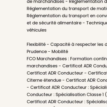
de marchandises - Réglementation d
Réglementation du transport de mati
Réglementation du transport en convo
et de sécurité alimentaire - Techniq
véhicules
Flexibilité - Capacité à respecter les
Prudence - Mobilité
FCO Marchandises : Formation contin
marchandises - Certificat ADR Conduc
Certificat ADR Conducteur - Certifica
Citerne étendue - Certificat ADR Cond
- Certificat ADR Conducteur : Spéciali
Conducteur : Spécialisation Classe 1 (
Certificat ADR Conducteur : Spécialis