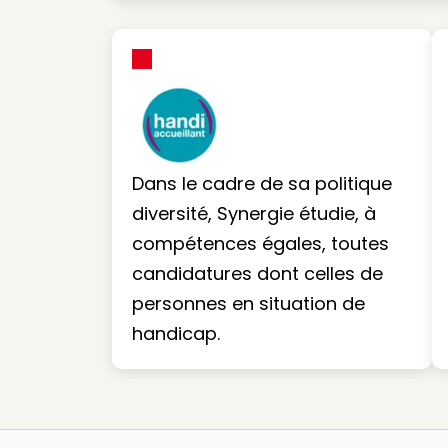
Dans le cadre de sa politique
diversité, Synergie étudie, à
compétences égales, toutes
candidatures dont celles de
personnes en situation de
handicap.