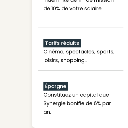
de 10% de votre salaire.
Tarifs réduits
Cinéma, spectacles, sports,
loisirs, shopping...
Épargne
Constituez un capital que
Synergie bonifie de 6% par
an.