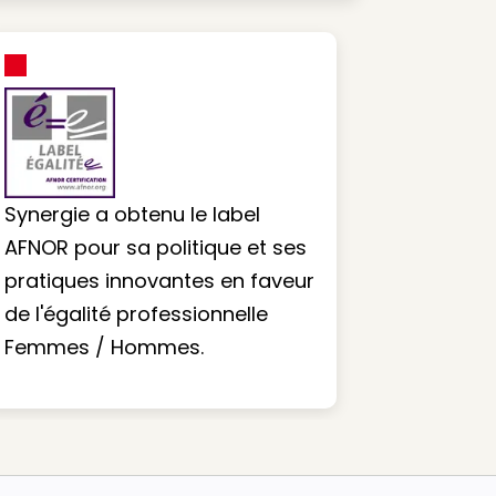
Synergie a obtenu le label
AFNOR pour sa politique et ses
pratiques innovantes en faveur
de l'égalité professionnelle
Femmes / Hommes.