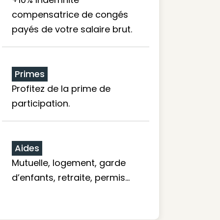
compensatrice de congés
payés de votre salaire brut.
Primes
Profitez de la prime de
participation.
Aides
Mutuelle, logement, garde
d’enfants, retraite, permis…