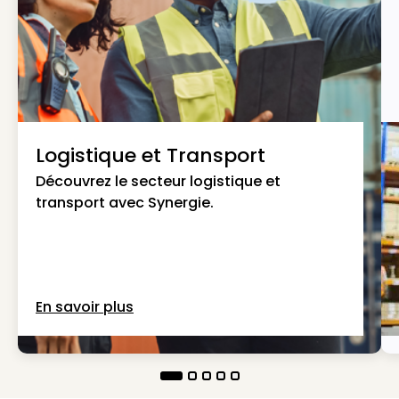
Logistique et Transport
Découvrez le secteur logistique et
transport avec Synergie.
En savoir plus