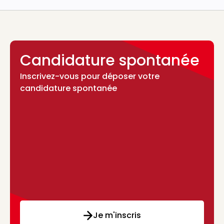
Candidature spontanée
Inscrivez-vous pour déposer votre
candidature spontanée
Je m'inscris