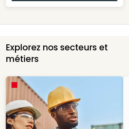
Explorez nos secteurs et
métiers