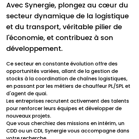
Avec Synergie, plongez au cœur du
secteur dynamique de la logistique
et du transport, véritable pilier de
l'économie, et contribuez à son
développement.
Ce secteur en constante évolution offre des
opportunités variées, allant de la gestion de
stocks à la coordination de chaînes logistiques,
en passant par les métiers de chauffeur PL/SPL et
d'agent de quai.
Les entreprises recrutent activement des talents
pour renforcer leurs équipes et développer de
nouveaux projets.
Que vous cherchiez des missions en intérim, un
CDD ou un CDI, Synergie vous accompagne dans
votre recherche.