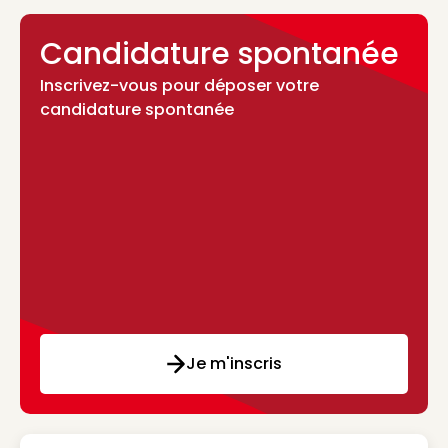
Candidature spontanée
Inscrivez-vous pour déposer votre
candidature spontanée
Je m'inscris