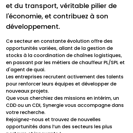
et du transport, véritable pilier de
l'économie, et contribuez à son
développement.
Ce secteur en constante évolution offre des
opportunités variées, allant de la gestion de
stocks à la coordination de chaînes logistiques,
en passant par les métiers de chauffeur PL/SPL et
d'agent de quai.
Les entreprises recrutent activement des talents
pour renforcer leurs équipes et développer de
nouveaux projets.
Que vous cherchiez des missions en intérim, un
CDD ou un CDI, Synergie vous accompagne dans
votre recherche.
Rejoignez-nous et trouvez de nouvelles
opportunités dans l’un des secteurs les plus