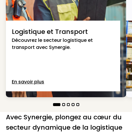
Logistique et Transport
Découvrez le secteur logistique et
transport avec Synergie.
En savoir plus
Avec Synergie, plongez au cœur du
secteur dynamique de la logistique