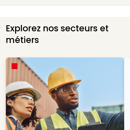
Explorez nos secteurs et
métiers