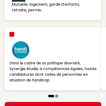
Mutuelle, logement, garde d’enfants,
retraite, permis…
Dans le cadre de sa politique diversité,
Synergie étudie, à compétences égales, toutes
candidatures dont celles de personnes en
situation de handicap.