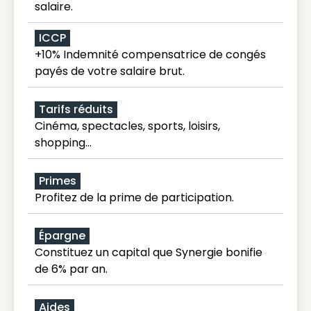
salaire.
ICCP
+10% Indemnité compensatrice de congés
payés de votre salaire brut.
Tarifs réduits
Cinéma, spectacles, sports, loisirs,
shopping...
Primes
Profitez de la prime de participation.
Épargne
Constituez un capital que Synergie bonifie
de 6% par an.
Aides