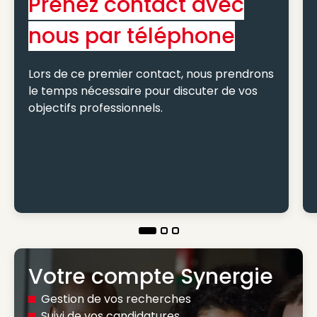
Prenez contact avec
nous par téléphone
Lors de ce premier contact, nous prendrons
le temps nécessaire pour discuter de vos
objectifs professionnels.
Votre compte Synergie
Gestion de vos recherches
Suivi de vos candidatures