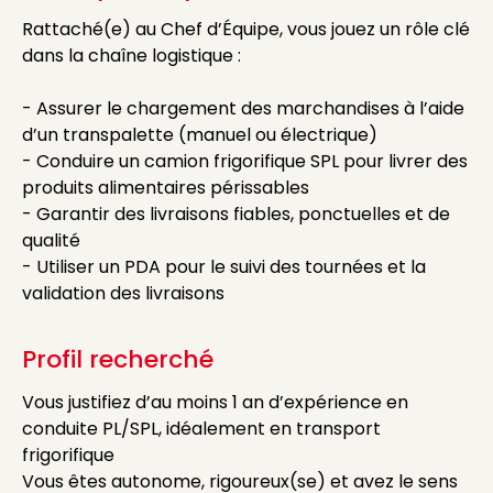
Rattaché(e) au Chef d’Équipe, vous jouez un rôle clé
dans la chaîne logistique :
- Assurer le chargement des marchandises à l’aide
d’un transpalette (manuel ou électrique)
- Conduire un camion frigorifique SPL pour livrer des
produits alimentaires périssables
- Garantir des livraisons fiables, ponctuelles et de
qualité
- Utiliser un PDA pour le suivi des tournées et la
validation des livraisons
Profil recherché
Vous justifiez d’au moins 1 an d’expérience en
conduite PL/SPL, idéalement en transport
frigorifique
Vous êtes autonome, rigoureux(se) et avez le sens