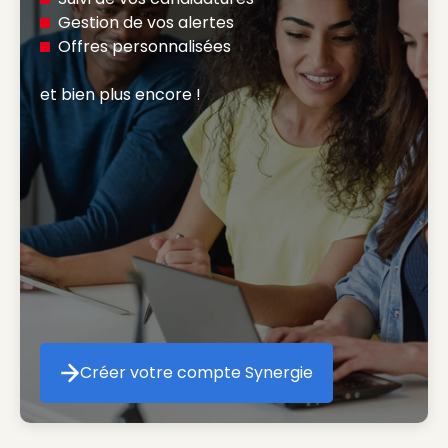
Gestion de vos alertes
Offres personnalisées
et bien plus encore ! 
Créer votre compte Synergie
Créer votre compte Synergie