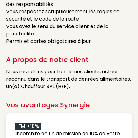
des responsabilités
Vous respectez scrupuleusement les règles de
sécurité et le code de la route
Vous avez le sens du service client et de la
ponctualité
Permis et cartes obligatoires à jour
A propos de notre client
Nous recrutons pour l’un de nos clients, acteur
reconnu dans le transport de denrées alimentaires,
un(e) Chauffeur SPL (H/F).
Vos avantages Synergie
IFM +10%
Indemnité de fin de mission de 10% de votre