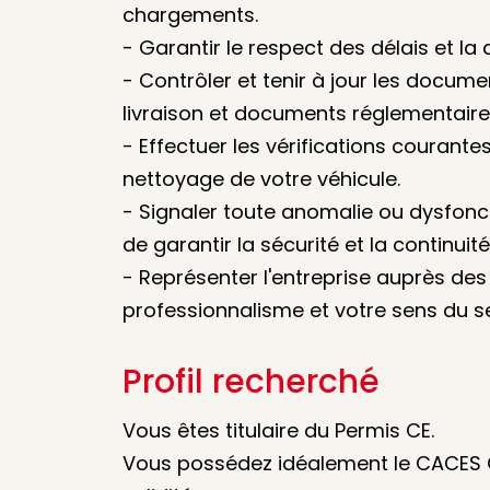
chargements.
- Garantir le respect des délais et la 
- Contrôler et tenir à jour les docum
livraison et documents réglementaire
- Effectuer les vérifications courantes
nettoyage de votre véhicule.
- Signaler toute anomalie ou dysfonc
de garantir la sécurité et la continuit
- Représenter l'entreprise auprès des
professionnalisme et votre sens du se
Profil recherché
Vous êtes titulaire du Permis CE.
Vous possédez idéalement le CACES G