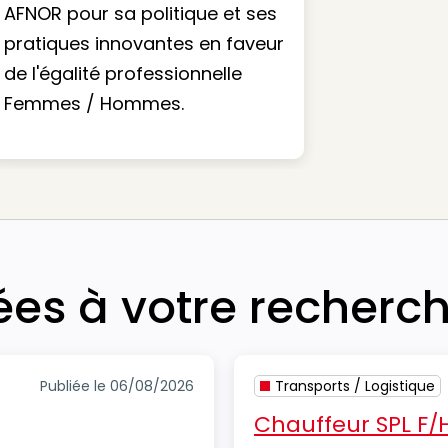
AFNOR pour sa politique et ses
pratiques innovantes en faveur
de l'égalité professionnelle
Femmes / Hommes.
iées à votre recherc
Publiée le 06/08/2026
Transports / Logistique
Chauffeur SPL F/