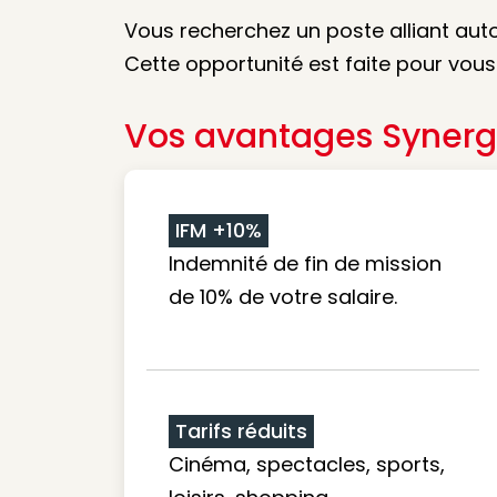
Vous recherchez un poste alliant auto
Cette opportunité est faite pour vous
Vos avantages Synerg
IFM +10%
Indemnité de fin de mission
de 10% de votre salaire.
Tarifs réduits
Cinéma, spectacles, sports,