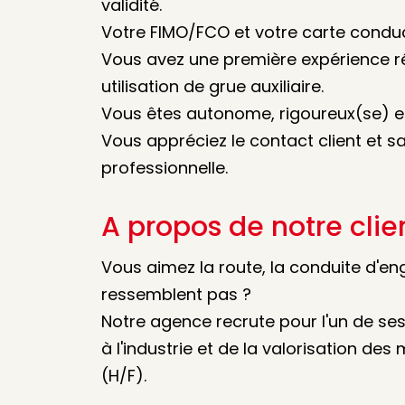
validité.
Votre FIMO/FCO et votre carte conduc
Vous avez une première expérience ré
utilisation de grue auxiliaire.
Vous êtes autonome, rigoureux(se) et 
Vous appréciez le contact client et s
professionnelle.
A propos de notre clie
Vous aimez la route, la conduite d'eng
ressemblent pas ?
Notre agence recrute pour l'un de ses
à l'industrie et de la valorisation de
(H/F).