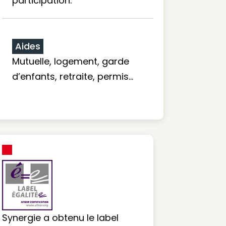
participation.
Aides
Mutuelle, logement, garde
d’enfants, retraite, permis…
Synergie a obtenu le label