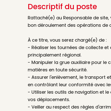
Descriptif du poste
Rattaché(e) au Responsable de site, v
bon déroulement des opérations de col
À ce titre, vous serez chargé(e) de :
- Réaliser les tournées de collecte et
principalement régional.
- Manipuler la grue auxiliaire pour 
matières en toute sécurité.
- Assurer l'enlèvement, le transport e
en contrôlant leur conformité avec les
- Utiliser les outils de navigation et
vos déplacements.
- Veiller au respect des règles d'arr