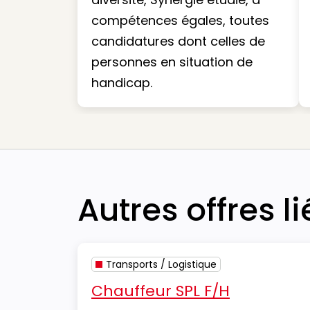
compétences égales, toutes
candidatures dont celles de
personnes en situation de
handicap.
Autres offres l
Transports / Logistique
Chauffeur SPL F/H