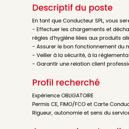
Descriptif du poste
En tant que Conducteur SPL, vous ser
- Effectuer les chargements et déch
règles d’hygiène liées aux produits al
- Assurer le bon fonctionnement du ma
- Veiller à la sécurité, à la réglementa
- Garantir une relation client professi
Profil recherché
Expérience OBLIGATOIRE
Permis CE, FIMO/FCO et Carte Conduc
Rigueur, autonomie et sens du servic