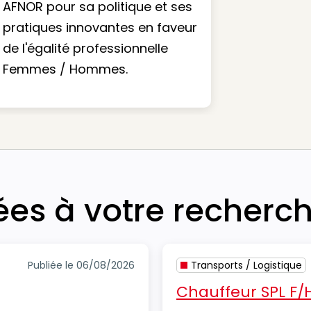
AFNOR pour sa politique et ses
pratiques innovantes en faveur
de l'égalité professionnelle
Femmes / Hommes.
iées à votre recherc
Publiée le 06/08/2026
Transports / Logistique
Chauffeur SPL F/