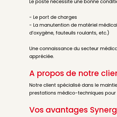
Le poste nécessite une bonne condit
- Le port de charges
- La manutention de matériel médical (
d’oxygène, fauteuils roulants, etc.)
Une connaissance du secteur médical
appréciée.
A propos de notre clie
Notre client spécialisé dans le mainti
prestations médico-techniques pour l
Vos avantages Synerg