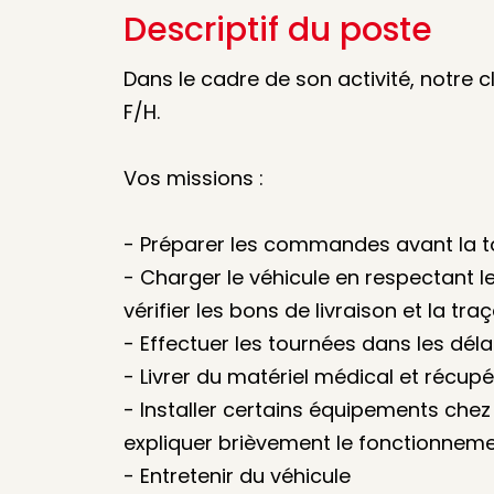
Descriptif du poste
Dans le cadre de son activité, notre c
F/H.
Vos missions :
- Préparer les commandes avant la 
- Charger le véhicule en respectant l
vérifier les bons de livraison et la traç
- Effectuer les tournées dans les déla
- Livrer du matériel médical et récup
- Installer certains équipements chez 
expliquer brièvement le fonctionneme
- Entretenir du véhicule