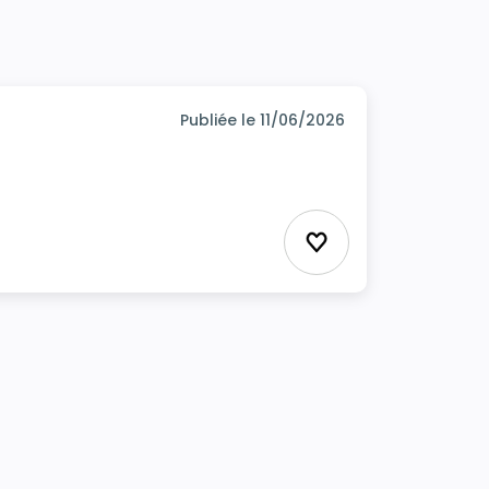
Publiée le 11/06/2026
Ajouter aux favor