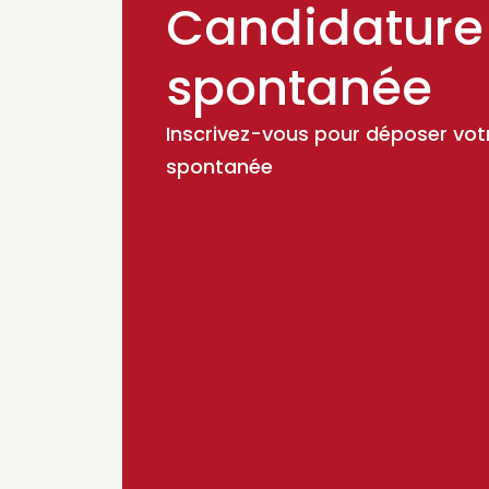
Candidature
spontanée
Inscrivez-vous pour déposer vot
spontanée