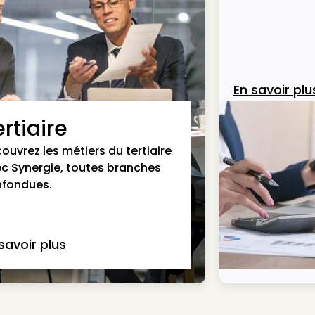
En savoir plu
rtiaire
ouvrez les métiers du tertiaire
c Synergie, toutes branches
fondues.
savoir plus