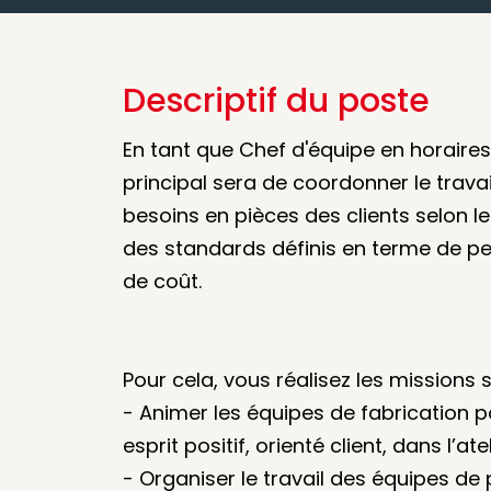
Descriptif du poste
En tant que Chef d'équipe en horaires 
principal sera de coordonner le travai
besoins en pièces des clients selon le
des standards définis en terme de per
de coût.
Pour cela, vous réalisez les missions s
- Animer les équipes de fabrication 
esprit positif, orienté client, dans l’atel
- Organiser le travail des équipes de