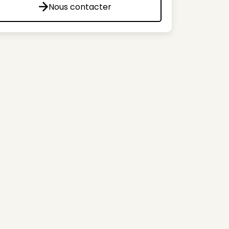
Nous contacter
Nous contacter