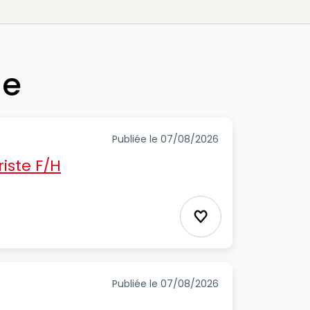
he
Publiée le 07/08/2026
iste F/H
Ajouter aux Favor
Publiée le 07/08/2026