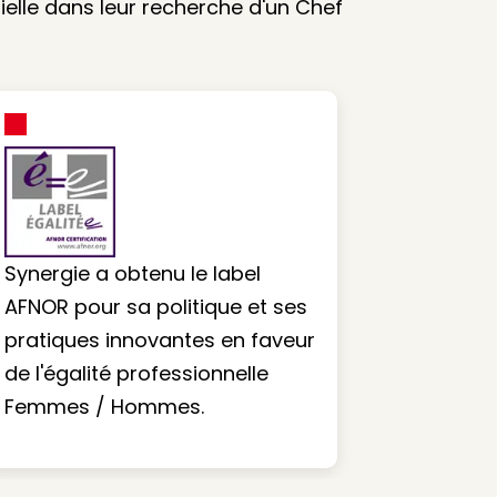
elle dans leur recherche d'un Chef
Synergie a obtenu le label
AFNOR pour sa politique et ses
pratiques innovantes en faveur
de l'égalité professionnelle
Femmes / Hommes.