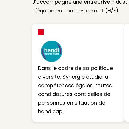
J’accompagne une entreprise industri
d'équipe en horaires de nuit (H/F).
Dans le cadre de sa politique
diversité, Synergie étudie, à
compétences égales, toutes
candidatures dont celles de
personnes en situation de
handicap.