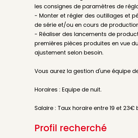
les consignes de paramètres de rég
- Monter et régler des outillages et
de série et/ou en cours de productio
- Réaliser des lancements de producti
premières pièces produites en vue du
ajustement selon besoin.
Vous aurez la gestion d'une équipe de
Horaires : Equipe de nuit.
Salaire : Taux horaire entre 19 et 23€ b
Profil recherché