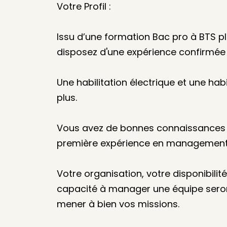
Votre Profil :
Issu d’une formation Bac pro à BTS pl
disposez d'une expérience confirmée 
Une habilitation électrique et une habi
plus.
Vous avez de bonnes connaissances e
première expérience en management e
Votre organisation, votre disponibilité
capacité à manager une équipe seron
mener à bien vos missions.