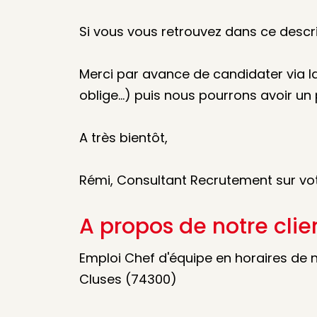
Si vous vous retrouvez dans ce descrip
Merci par avance de candidater via 
oblige…) puis nous pourrons avoir un
A très bientôt,
Rémi, Consultant Recrutement sur vo
A propos de notre clie
Emploi Chef d'équipe en horaires de n
Cluses (74300)