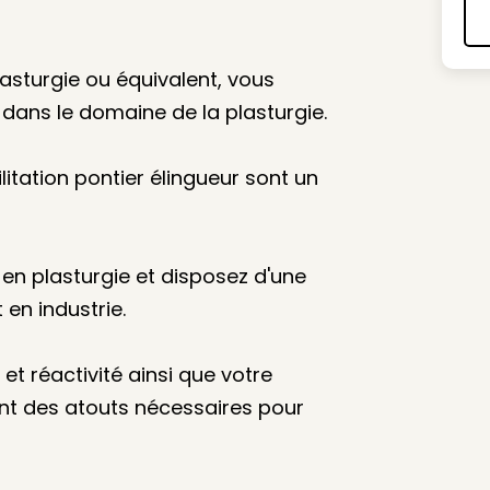
asturgie ou équivalent, vous
dans le domaine de la plasturgie.
litation pontier élingueur sont un
n plasturgie et disposez d'une
n industrie.
 et réactivité ainsi que votre
t des atouts nécessaires pour