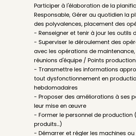
Participer à l'élaboration de la plani
Responsable, Gérer au quotidien la pl
des polyvalences, placement des opé
- Renseigner et tenir à jour les outils 
- Superviser le déroulement des opé
avec les opérations de maintenance, l
réunions d'équipe / Points production
- Transmettre les informations appro
tout dysfonctionnement en production
hebdomadaires
- Proposer des améliorations à ses pa
leur mise en œuvre
- Former le personnel de production
produits...)
- Démarrer et régler les machines ou