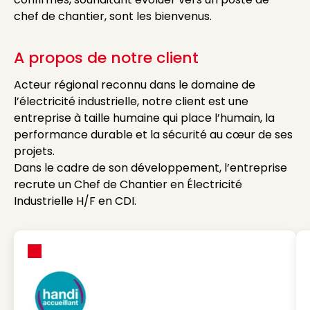
chef de chantier, sont les bienvenus.
A propos de notre client
Acteur régional reconnu dans le domaine de
l’électricité industrielle, notre client est une
entreprise à taille humaine qui place l’humain, la
performance durable et la sécurité au cœur de ses
projets.
Dans le cadre de son développement, l’entreprise
recrute un Chef de Chantier en Électricité
Industrielle H/F en CDI.