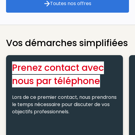
Toutes nos offres
Toutes nos offres
Vos démarches simplifiées
Prenez contact avec
nous par téléphone
Lors de ce premier contact, nous prendrons
le temps nécessaire pour discuter de vos
objectifs professionnels.