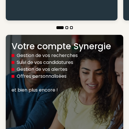
Votre compte Synergie
Gestion de vos recherches
Suivi de vos candidatures
Gestion de vos alertes
Offres personnalisées
et bien plus encore ! 