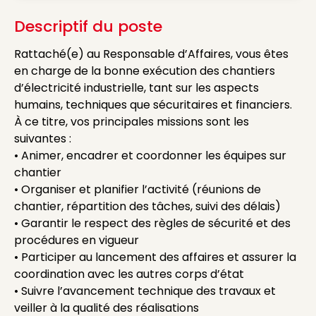
Descriptif du poste
Rattaché(e) au Responsable d’Affaires, vous êtes
en charge de la bonne exécution des chantiers
d’électricité industrielle, tant sur les aspects
humains, techniques que sécuritaires et financiers.
À ce titre, vos principales missions sont les
suivantes :
• Animer, encadrer et coordonner les équipes sur
chantier
• Organiser et planifier l’activité (réunions de
chantier, répartition des tâches, suivi des délais)
• Garantir le respect des règles de sécurité et des
procédures en vigueur
• Participer au lancement des affaires et assurer la
coordination avec les autres corps d’état
• Suivre l’avancement technique des travaux et
veiller à la qualité des réalisations