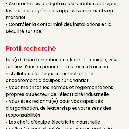
• Assurer le suivi budgétaire du chantier, anticiper
les besoins et gérer les approvisionnements en
matériel
• Contrôler la conformité des installations et la
sécurité sur site.
Profil recherché
Issu(e) d’une formation en électrotechnique, vous
justifiez d’une expérience d’au moins 5 ans en
installation électrique industrielle et en
encadrement d’équipes sur chantier.
• Vous maîtrisez les normes et réglementations
propres au secteur de l’électricité industrielle
• Vous êtes reconnu(e) pour vos capacités
d’organisation, de leadership et votre sens des
responsabilités
• Les chefs d’équipe électricité industrielle
confirmés, souhaitant évoluer vers un poste de