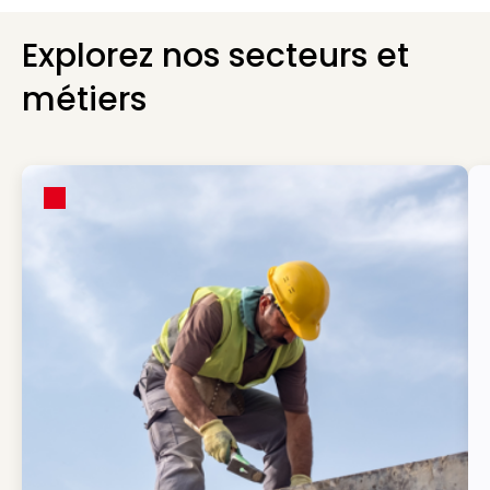
Explorez nos secteurs et
métiers