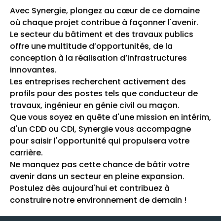
Avec Synergie, plongez au cœur de ce domaine
où chaque projet contribue à façonner l'avenir.
Le secteur du bâtiment et des travaux publics
offre une multitude d’opportunités, de la
conception à la réalisation d’infrastructures
innovantes.
Les entreprises recherchent activement des
profils pour des postes tels que conducteur de
travaux, ingénieur en génie civil ou maçon.
Que vous soyez en quête d'une mission en intérim,
d'un CDD ou CDI, Synergie vous accompagne
pour saisir l'opportunité qui propulsera votre
carrière.
Ne manquez pas cette chance de bâtir votre
avenir dans un secteur en pleine expansion.
Postulez dès aujourd'hui et contribuez à
construire notre environnement de demain !