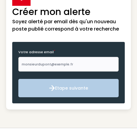
Créer mon alerte
Soyez alerté par email dès qu'un nouveau
poste publié correspond à votre recherche
*
Votre adresse email
Etape suivante
Etape suivante