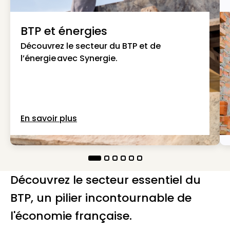
BTP et énergies
Découvrez le secteur du BTP et de
l’énergie avec Synergie.
En savoir plus
Découvrez le secteur essentiel du
BTP, un pilier incontournable de
l'économie française.