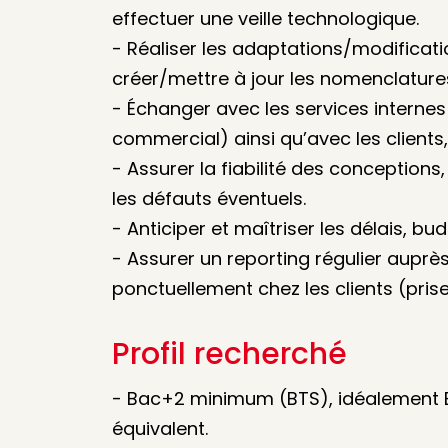
effectuer une veille technologique.
- Réaliser les adaptations/modificati
créer/mettre à jour les nomenclature
- Échanger avec les services internes
commercial) ainsi qu’avec les clients,
- Assurer la fiabilité des conceptions, 
les défauts éventuels.
- Anticiper et maîtriser les délais, bu
- Assurer un reporting régulier auprès
ponctuellement chez les clients (prise
Profil recherché
- Bac+2 minimum (BTS), idéalement
équivalent.