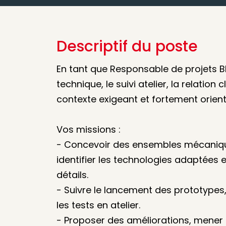
Descriptif du poste
En tant que Responsable de projets BE
technique, le suivi atelier, la relation 
contexte exigeant et fortement orien
Vos missions :
- Concevoir des ensembles mécanique
identifier les technologies adaptées e
détails.
- Suivre le lancement des prototypes, 
les tests en atelier.
- Proposer des améliorations, mener