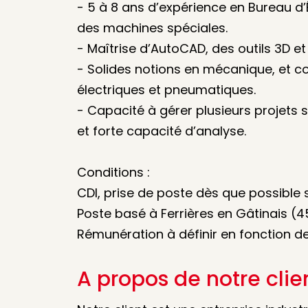
- 5 à 8 ans d’expérience en Bureau d
des machines spéciales.
- Maîtrise d’AutoCAD, des outils 3D e
- Solides notions en mécanique, et
électriques et pneumatiques.
- Capacité à gérer plusieurs projets s
et forte capacité d’analyse.
Conditions :
CDI, prise de poste dès que possible s
Poste basé à Ferrières en Gâtinais (4
Rémunération à définir en fonction de 
A propos de notre clie