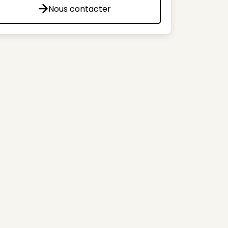
Nous contacter
Nous contacter