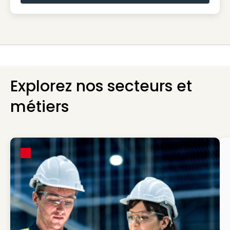
Explorez nos secteurs et
métiers