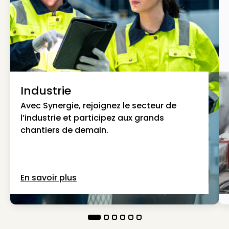
Industrie
Avec Synergie, rejoignez le secteur de
l’industrie et participez aux grands
chantiers de demain.
En savoir plus