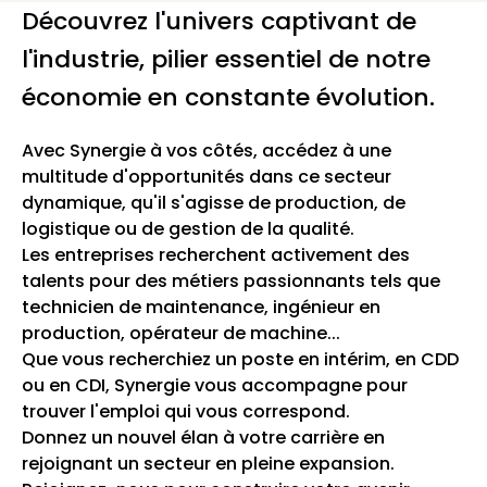
Découvrez l'univers captivant de
l'industrie, pilier essentiel de notre
économie en constante évolution.
Avec Synergie à vos côtés, accédez à une
multitude d'opportunités dans ce secteur
dynamique, qu'il s'agisse de production, de
logistique ou de gestion de la qualité.
Les entreprises recherchent activement des
talents pour des métiers passionnants tels que
technicien de maintenance, ingénieur en
production, opérateur de machine...
Que vous recherchiez un poste en intérim, en CDD
ou en CDI, Synergie vous accompagne pour
trouver l'emploi qui vous correspond.
Donnez un nouvel élan à votre carrière en
rejoignant un secteur en pleine expansion.