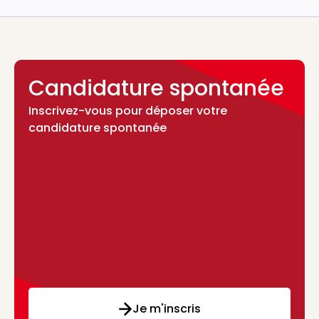
Candidature spontanée
Inscrivez-vous pour déposer votre
candidature spontanée
Je m'inscris